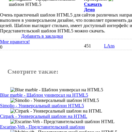
Скачать
Демо
Очень практичный шаблон HTML5 для сайтов различных напра
выполнен в универсальном дизайне, что позволяет применять 
целей. Шаблон выглядит стильно, имеет доступный интерфейс и
Представительский шаблон HTML5 можно скачать.
Добавить в закладки
Мне нравится!
451
LAns
0
Смотрите также:
Blue marble - Шаблон универсал на HTML5
Simolio - Универсальный шаблон HTML5
Cirpark - Универсальный шаблон на HTML
Escarine-Veh - Представительский шаблон