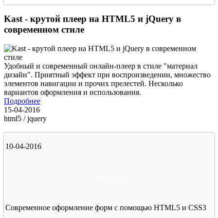
Kast - крутой плеер на HTML5 и jQuery в
современном стиле
Удобный и современный онлайн-плеер в стиле "материал
дизайн". Приятный эффект при воспроизведении, множество
элементов навигации и прочих прелестей. Несколько
вариантов оформления и использования.
Подробнее
15-04-2016
html5 / jquery
10-04-2016
css / html5
Современное оформление форм с помощью HTML5 и CSS3