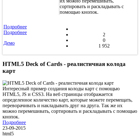
их можно перемешивать,
сортировать и раскладывать с
помощью кнопок.
Подробнее
Подробнее
2
0
Демо
1 952
HTML5 Deck of Cards - реалистичная колода
карт
Интересный пример создания колоды карт с помощью
HTML5, JS и CSS3. На веб страницы отображается
определенное количество карт, которые можете перемещать,
переворачивать и накладывать друг на друга. Так же их
можно перемешивать, сортировать и раскладывать с помощью
кнопок.
Подробнее
23-09-2015
html5