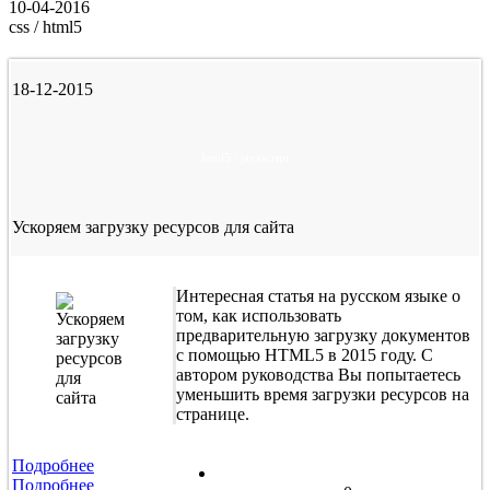
10-04-2016
css / html5
18-12-2015
html5 / javascript
Ускоряем загрузку ресурсов для сайта
Интересная статья на русском языке о
том, как использовать
предварительную загрузку документов
с помощью HTML5 в 2015 году. С
автором руководства Вы попытаетесь
уменьшить время загрузки ресурсов на
странице.
Подробнее
Подробнее