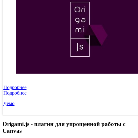
Подробнее
Подробнее
Демо
Origami.js - плагин для упрощенной работы с
Canvas