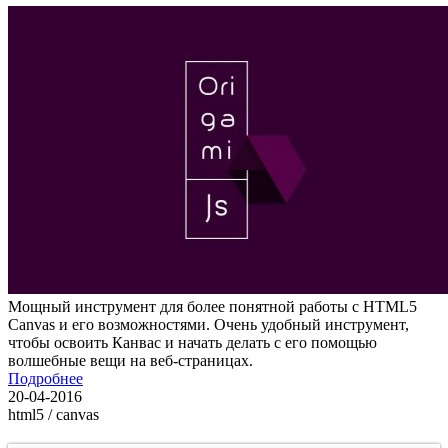
Мощный инструмент для более понятной работы с HTML5
Canvas и его возможностями. Очень удобный инструмент,
чтобы освоить Канвас и начать делать с его помощью
волшебные вещи на веб-страницах.
Подробнее
20-04-2016
html5 / canvas