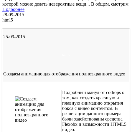
которой можно делать невероятные вещи... В общем, смотрим.
Подробнее
28-09-2015
html5
25-09-2015
html5
Создаем анимацию для отображения полноэкранного видео
Подробный манул от codrops о
том, как создать красивую и
плавную анимацию открытия
бокса с видео-контентом. В
реализации данного примера
были задействованы средства
Flexobx и возможности HTML5
видео.