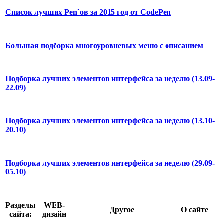
Список лучших Pen`ов за 2015 год от CodePen
Большая подборка многоуровневых меню с описанием
Подборка лучших элементов интерфейса за неделю (13.09-
22.09)
Подборка лучших элементов интерфейса за неделю (13.10-
20.10)
Подборка лучших элементов интерфейса за неделю (29.09-
05.10)
Разделы
WEB-
Другое
О сайте
сайта:
дизайн