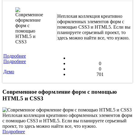
Неплохая коллекция креативно
оформленных элементов форм с
помощью CSS3 и HTML5. Если вы
планируете серьезный проект, то
здесь можно найти все, что нужно.
Подробнее
Подробнее
0
0
Демо
701
Современное оформление форм с помощью
HTML5 и CSS3
Неплохая коллекция креативно оформленных элементов форм
с помощью CSS3 и HTML5. Если вы планируете серьезный
проект, то здесь можно найти все, что нужно.
Подробнее