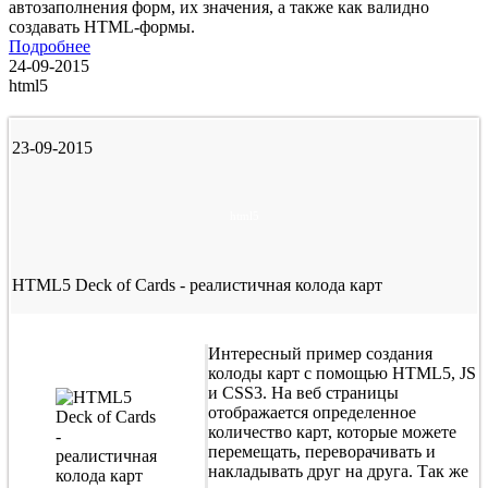
автозаполнения форм, их значения, а также как валидно
создавать HTML-формы.
Подробнее
24-09-2015
html5
23-09-2015
html5
HTML5 Deck of Cards - реалистичная колода карт
Интересный пример создания
колоды карт с помощью HTML5, JS
и CSS3. На веб страницы
отображается определенное
количество карт, которые можете
перемещать, переворачивать и
накладывать друг на друга. Так же