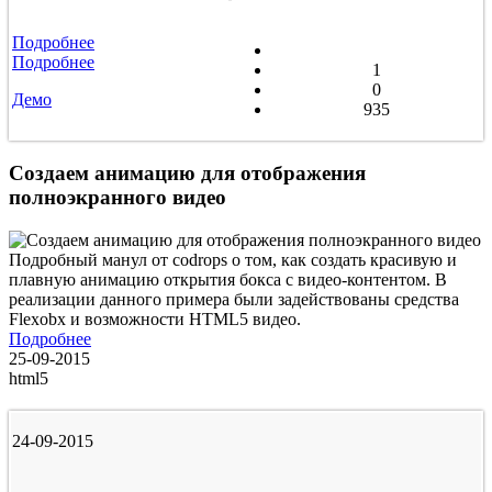
Подробнее
Подробнее
1
0
Демо
935
Создаем анимацию для отображения
полноэкранного видео
Подробный манул от codrops о том, как создать красивую и
плавную анимацию открытия бокса с видео-контентом. В
реализации данного примера были задействованы средства
Flexobx и возможности HTML5 видео.
Подробнее
25-09-2015
html5
24-09-2015