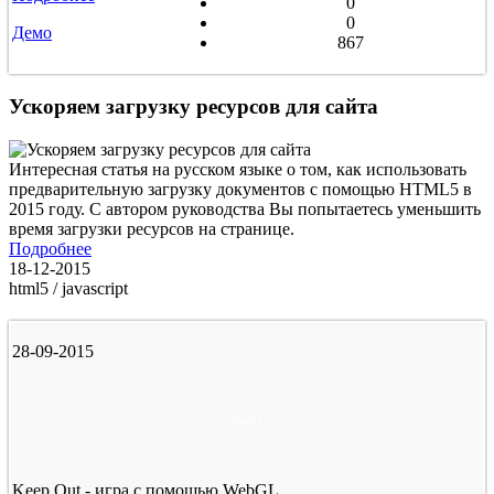
0
0
Демо
867
Ускоряем загрузку ресурсов для сайта
Интересная статья на русском языке о том, как использовать
предварительную загрузку документов с помощью HTML5 в
2015 году. С автором руководства Вы попытаетесь уменьшить
время загрузки ресурсов на странице.
Подробнее
18-12-2015
html5 / javascript
28-09-2015
html5
Keep Out - игра с помощью WebGL