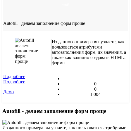
html5
Autofill - делаем заполнение форм проще
Из данного примера вы узнаете, как
пользоваться атрибутами
автозаполнения форм, их значения, а
также как валидно создавать HTML-
формы.
Подробнее
Подробнее
0
0
Демо
1 004
Autofill - делаем заполнение форм проще
Из данного примера вы узнаете, как пользоваться атрибутами