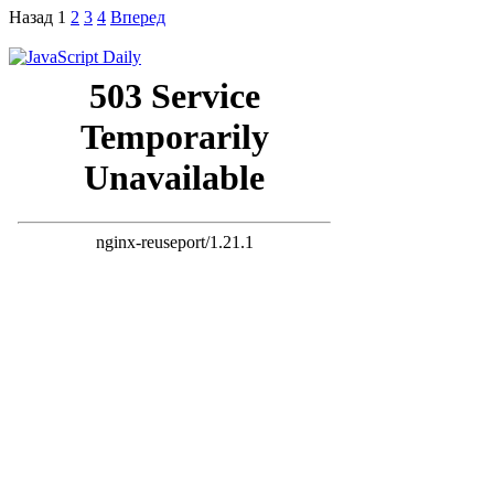
Назад
1
2
3
4
Вперед