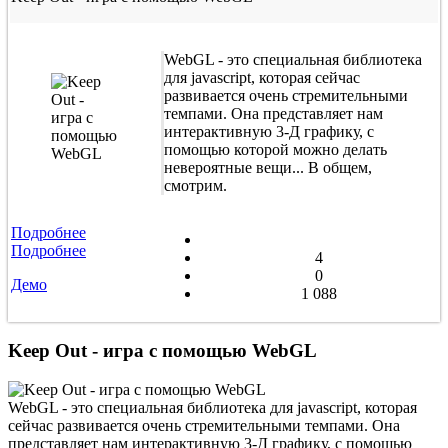
WebGL - это специальная библиотека
для javascript, которая сейчас
развивается очень стремительными
темпами. Она представляет нам
интерактивную 3-Д графику, с
помощью которой можно делать
невероятные вещи... В общем,
смотрим.
Подробнее
Подробнее
4
0
Демо
1 088
Keep Out - игра с помощью WebGL
WebGL - это специальная библиотека для javascript, которая
сейчас развивается очень стремительными темпами. Она
представляет нам интерактивную 3-Д графику, с помощью