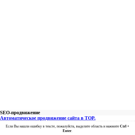
SEO-продвижение
Автоматическое продвижение сайта в TOP.
Если Вы нашли ошибку в тексте, пожалуйста, выделите область и нажмите
Ctrl +
Enter
.