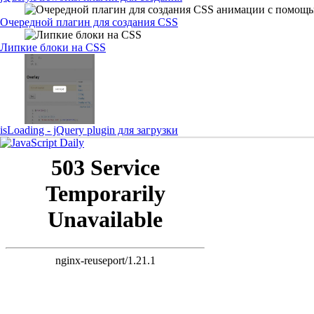
Очередной плагин для создания CSS
Липкие блоки на CSS
isLoading - jQuery plugin для загрузки