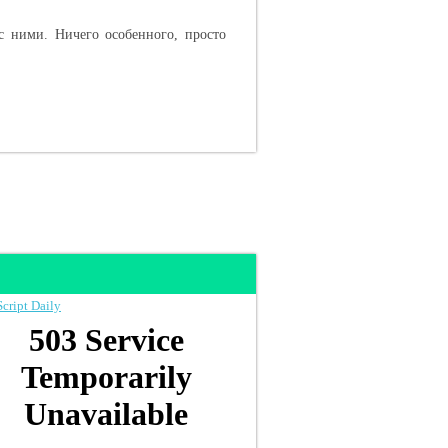
с ними. Ничего особенного, просто