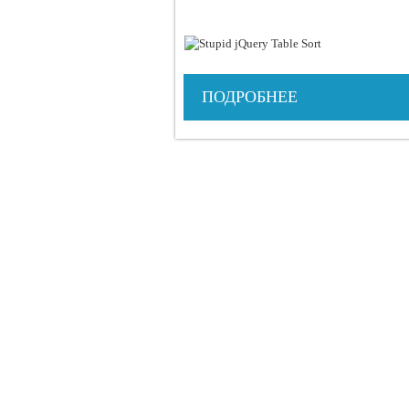
ПОДРОБНЕЕ