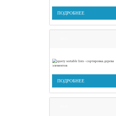
ПОДРОБНЕЕ
jquery
ПОДРОБНЕЕ
jquery