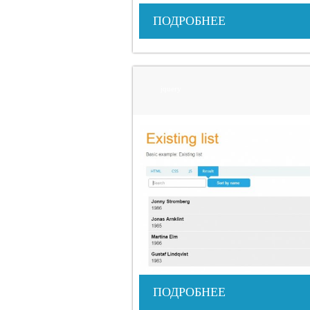
ПОДРОБНЕЕ
jquery
ПОДРОБНЕЕ