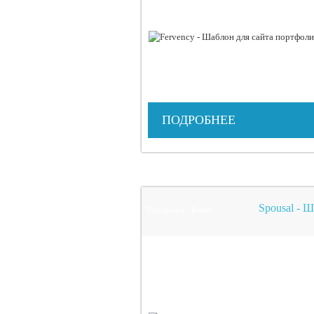
ПОДРОБНЕЕ
Spousal - 
Портфолио / Бизнес