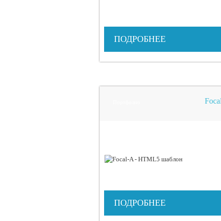
ПОДРОБНЕЕ
Foca
Портфолио
ПОДРОБНЕЕ