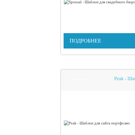
ПОДРОБНЕЕ
Peak - Ша
Портфолио