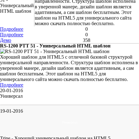
направленности. Структура шаблон исполнена
в уверенной манере, дизайн шаблон является
адаптивным, а сам шаблон бесплатным. Этот
шаблон на HTML5 для универсального сайта
можно скачать полностью бесплатно.
Подробнее
0
Подробнее
0
Демо
358
RS-1200 PTT 51 - Универсальный HTML шаблон
Хороший шаблон для HTML5 с отличной базовой структурой
универсальной направленности. Структура шаблон исполнена в
уверенной манере, дизайн шаблон является адаптивным, а сам
шаблон бесплатным. Этот шаблон на HTML5 для
универсального сайта можно скачать полностью бесплатно.
Подробнее
20-01-2016
Универсал
19-01-2016
Универсал
Trine - Хороший универсальный шаблон на HTML5