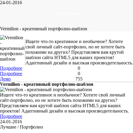
24-01-2016
Лучшие / Портфолио
Vermilion - креативный портфолио-шаблон
Ищите что-то креативное и необычное? Хотите
свой личный сайт-портфолио, но не хотите быть
похожими на других? Представляем вам крутой
шаблон сайта HTML5 для ваших проектов!
Адаптивный дизайн и высокая производительность.
Подробнее
0
Подробнее
0
Демо
755
Vermilion - креативный портфолио-шаблон
Ищите что-то креативное и необычное? Хотите свой личный
сайт-портфолио, но не хотите быть похожими на других?
Представляем вам крутой шаблон сайта HTML5 для ваших
проектов! Адаптивный дизайн и высокая производительность.
Подробнее
24-01-2016
Лучшие / Портфолио