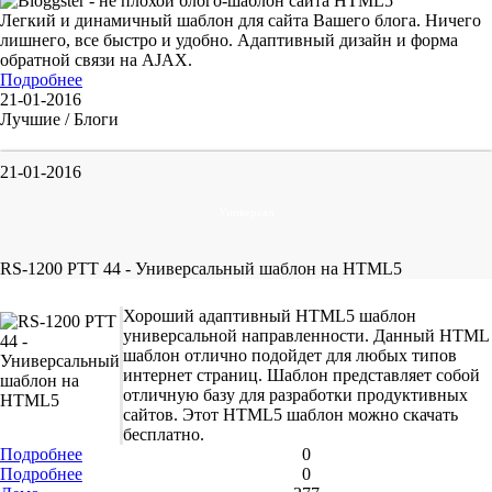
Легкий и динамичный шаблон для сайта Вашего блога. Ничего
лишнего, все быстро и удобно. Адаптивный дизайн и форма
обратной связи на AJAX.
Подробнее
21-01-2016
Лучшие / Блоги
21-01-2016
Универсал
RS-1200 PTT 44 - Универсальный шаблон на HTML5
Хороший адаптивный HTML5 шаблон
универсальной направленности. Данный HTML
шаблон отлично подойдет для любых типов
интернет страниц. Шаблон представляет собой
отличную базу для разработки продуктивных
сайтов. Этот HTML5 шаблон можно скачать
бесплатно.
Подробнее
0
Подробнее
0