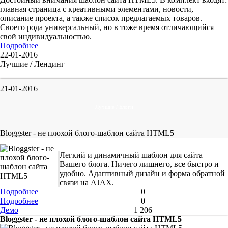
главная страница с креативными элементами, новости,
описание проекта, а также список предлагаемых товаров.
Своего рода универсальный, но в тоже время отличающийся
свой индивидуальностью.
Подробнее
22-01-2016
Лучшие / Лендинг
21-01-2016
Лучшие / Блоги
Bloggster - не плохой блого-шаблон сайта HTML5
Легкий и динамичный шаблон для сайта
Вашего блога. Ничего лишнего, все быстро и
удобно. Адаптивный дизайн и форма обратной
связи на AJAX.
Подробнее
0
Подробнее
0
Демо
1 206
Bloggster - не плохой блого-шаблон сайта HTML5