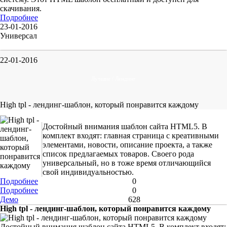
скачивания.
Подробнее
23-01-2016
Универсал
22-01-2016
Лучшие / Лендинг
High tpl - лендинг-шаблон, который понравится каждому
Достойный внимания шаблон сайта HTML5. В
комплект входят: главная страница с креативными
элементами, новости, описание проекта, а также
список предлагаемых товаров. Своего рода
универсальный, но в тоже время отличающийся
свой индивидуальностью.
Подробнее
0
Подробнее
0
Демо
628
High tpl - лендинг-шаблон, который понравится каждому
Достойный внимания шаблон сайта HTML5. В комплект входят: