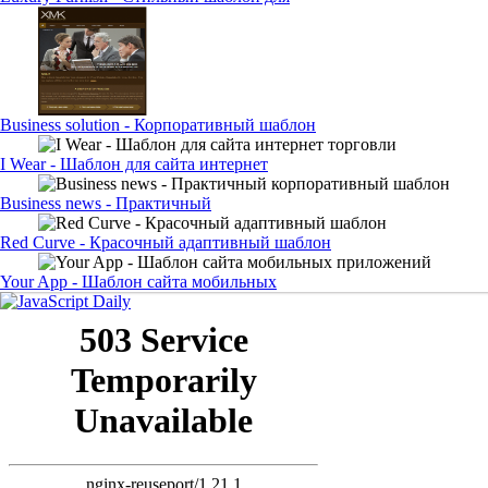
Business solution - Корпоративный шаблон
I Wear - Шаблон для сайта интернет
Business news - Практичный
Red Curve - Красочный адаптивный шаблон
Your App - Шаблон сайта мобильных