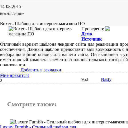
14-08-2015
Hi-tech / Лендинг
Boxer - Шаблон для интернет-магазина ПО
Проверено:
Демо
Источник
Отличный вариант шаблона лендинг сайта для реализации про
обеспечения. Данный шаблон предоставит вам возможность с л
выбора достойной основы для вашего сайта. Он выполнен в ут
имеет полный комплект элементов пользовательского интерфей
пользовании.
Добавить в закладки
Мне нравится!
953
Nasty
2
Смотрите также:
Luxury Furnish - Стильный шаблон для