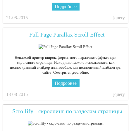
Подробнее
21-08-2015
jquery
Full Page Parallax Scroll Effect
Неплохой пример широкоформатного параллакс-эффекта при
скроллинга страницы. Исходники можно использовать, как
полноэкранный слайдер или, вообще, как полноценный шаблон для
сайта. Смотрится достойно.
Подробнее
18-08-2015
jquery
Scrollify - скроллинг по разделам страницы