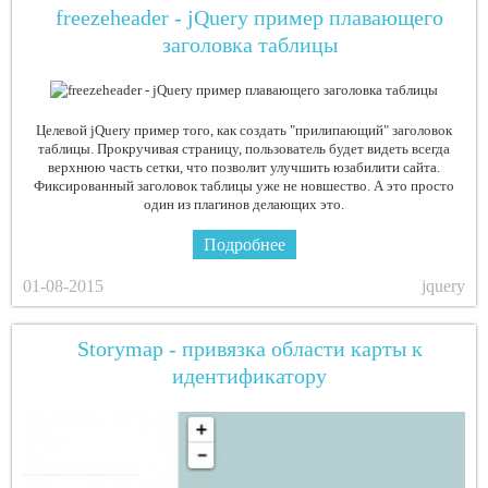
freezeheader - jQuery пример плавающего
заголовка таблицы
Целевой jQuery пример того, как создать "прилипающий" заголовок
таблицы. Прокручивая страницу, пользователь будет видеть всегда
верхнюю часть сетки, что позволит улучшить юзабилити сайта.
Фиксированный заголовок таблицы уже не новшество. А это просто
один из плагинов делающих это.
Подробнее
01-08-2015
jquery
Storymap - привязка области карты к
идентификатору