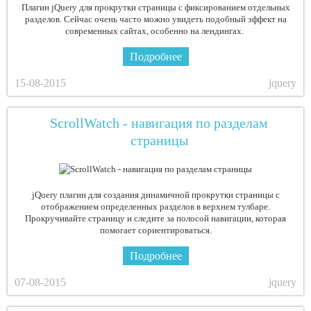
Плагин jQuery для прокрутки страницы с фиксированием отдельных
разделов. Сейчас очень часто можно увидеть подобный эффект на
современных сайтах, особенно на лендингах.
Подробнее
15-08-2015
jquery
ScrollWatch - навигация по разделам
страницы
jQuery плагин для создания динамичной прокрутки страницы с
отображением определенных разделов в верхнем тулбаре.
Прокручивайте страницу и следите за полосой навигации, которая
помогает сориентироваться.
Подробнее
07-08-2015
jquery