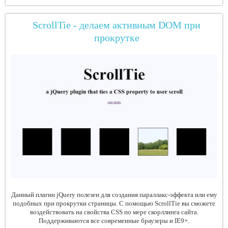
ScrollTie - делаем активным DOM при
прокрутке
Данный плагин jQuery полезен для создания параллакс-эффекта или ему
подобных при прокрутки страницы. С помощью ScrollTie вы сможете
воздействовать на свойства CSS по мере скорллинга сайта.
Поддерживаются все современные браузеры и IE9+.