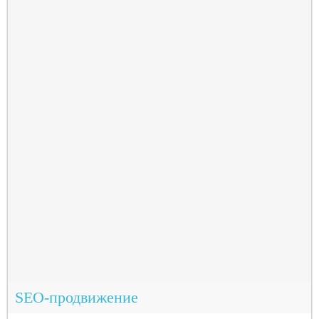
SEO-продвижение