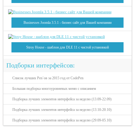
Businesses Joomla 3.5.1 - бизнес сайт для Вашей компании
Stroy House - шаблон для DLE 11 с чистой установкой
Подборки интерфейсов:
Список лучших Pen`ов за 2015 год от CodePen
Большая подборка многоуровневых меню с описанием
Подборка лучших элементов интерфейса за неделю (13.09-22.09)
Подборка лучших элементов интерфейса за неделю (13.10-20.10)
Подборка лучших элементов интерфейса за неделю (29.09-05.10)