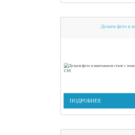
Делаем фото в 
css
ПОДРОБНЕЕ