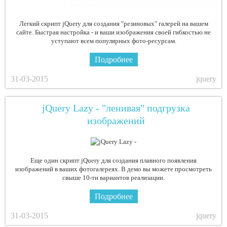
Легкий скрипт jQuery для создания "резиновых" галерей на вашем
сайте. Быстрая настройка - и ваши изображения своей гибкостью не
уступают всем популярных фото-ресурсам.
Подробнее
31-03-2015
jquery
jQuery Lazy - "ленивая" подгрузка
изображений
Еще один скрипт jQuery для создания плавного появления
изображений в ваших фотогалереях. В демо вы можете просмотреть
свыше 10-ти вариантов реализации.
Подробнее
31-03-2015
jquery