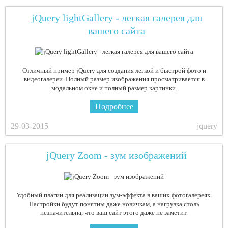
jQuery lightGallery - легкая галерея для
вашего сайта
Отличный пример jQuery для создания легкой и быстрой фото и
видеогалереи. Полный размер изображения просматривается в
модальном окне и полный размер картинки.
Подробнее
29-03-2015
jquery
jQuery Zoom - зум изображений
Удобный плагин для реализации зум-эффекта в ваших фотогалереях.
Настройки будут понятны даже новичкам, а нагрузка столь
незначительна, что ваш сайт этого даже не заметит.