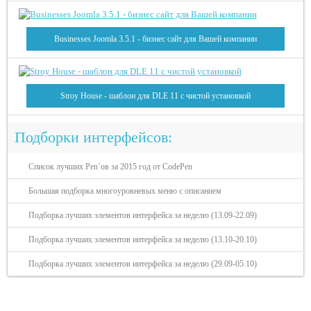
Businesses Joomla 3.5.1 - бизнес сайт для Вашей компании
Stroy House - шаблон для DLE 11 с чистой установкой
Подборки интерфейсов:
Список лучших Pen`ов за 2015 год от CodePen
Большая подборка многоуровневых меню с описанием
Подборка лучших элементов интерфейса за неделю (13.09-22.09)
Подборка лучших элементов интерфейса за неделю (13.10-20.10)
Подборка лучших элементов интерфейса за неделю (29.09-05.10)