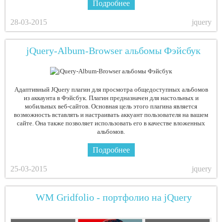
Подробнее
28-03-2015
jquery
jQuery-Album-Browser альбомы Фэйсбук
Адаптивный JQuery плагин для просмотра общедоступных альбомов
из аккаунта в Фэйсбук. Плагин предназначен для настольных и
мобильных веб-сайтов. Основная цель этого плагина является
возможность вставлять и настраивать аккуант пользователя на вашем
сайте. Она также позволяет использовать его в качестве вложенных
альбомов.
Подробнее
25-03-2015
jquery
WM Gridfolio - портфолио на jQuery