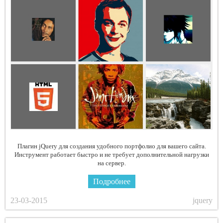
Плагин jQuery для создания удобного портфолио для вашего сайта.
Инструмент работает быстро и не требует дополнительной нагрузки
на сервер.
Подробнее
23-03-2015
jquery