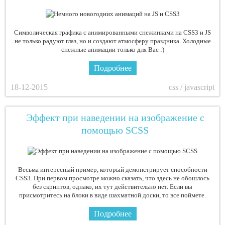
Символическая графика с анимированными снежинками на CSS3 и JS
не только радуют глаз, но и создают атмосферу праздника. Холодные
снежные анимации только для Вас :)
Подробнее
18-12-2015
css / javascript
Эффект при наведении на изображение с
помощью SCSS
Весьма интересный пример, который демонстрирует способности
CSS3. При первом просмотре можно сказать, что здесь не обошлось
без скриптов, однако, их тут действительно нет. Если вы
присмотритесь на блоки в виде шахматной доски, то все поймете.
Подробнее