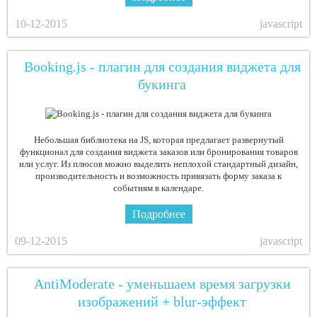
10-12-2015
javascript
Booking.js - плагин для создания виджета для
букинга
Небольшая библиотека на JS, которая предлагает развернутый
функционал для создания виджета заказов или бронирования товаров
или услуг. Из плюсов можно выделить неплохой стандартный дизайн,
производительность и возможность привязать форму заказа к
событиям в календаре.
Подробнее
09-12-2015
javascript
AntiModerate - уменьшаем время загрузки
изображений + blur-эффект