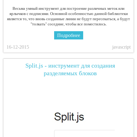
Весьма умный инструмент для построение различных меток или
ярлычков с подписями. Основной особенностью данной библиотеки
является то, что вновь созданные линии не будут пересекаться, а будут
"толкать" соседние, чтобы все поместилось.
Подробнее
16-12-2015
javascript
Split.js - инструмент для создания
разделяемых блоков