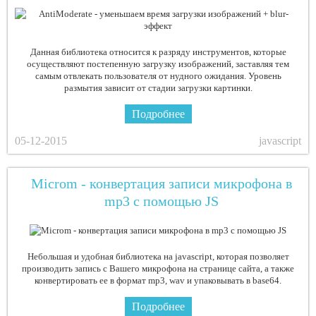
Данная библиотека относится к разряду инструментов, которые
осуществляют постепенную загрузку изображений, заставляя тем
самым отвлекать пользователя от нудного ожидания. Уровень
размытия зависит от стадии загрузки картинки.
Подробнее
05-12-2015
javascript
Microm - конвертация записи микрофона в
mp3 с помощью JS
Небольшая и удобная библиотека на javascript, которая позволяет
производить запись с Вашего микрофона на странице сайта, а также
конвертировать ее в формат mp3, wav и упаковывать в base64.
Подробнее