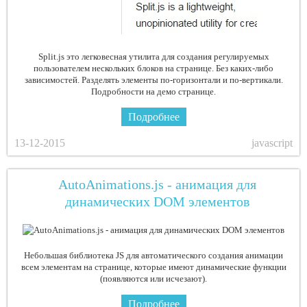
Split.js это легковесная утилита для создания регулируемых
пользователем нескольких блоков на странице. Без каких-либо
зависимостей. Разделять элементы по-горизонтали и по-вертикали.
Подробности на демо странице.
Подробнее
13-12-2015
javascript
AutoAnimations.js - анимация для
динамических DOM элементов
Небольшая библиотека JS для автоматического создания анимации
всем элементам на странице, которые имеют динамические функции
(появляются или исчезают).
Подробнее