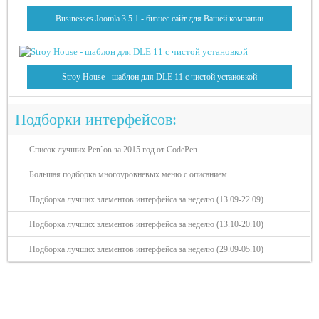
Businesses Joomla 3.5.1 - бизнес сайт для Вашей компании
Stroy House - шаблон для DLE 11 с чистой установкой
Подборки интерфейсов:
Список лучших Pen`ов за 2015 год от CodePen
Большая подборка многоуровневых меню с описанием
Подборка лучших элементов интерфейса за неделю (13.09-22.09)
Подборка лучших элементов интерфейса за неделю (13.10-20.10)
Подборка лучших элементов интерфейса за неделю (29.09-05.10)