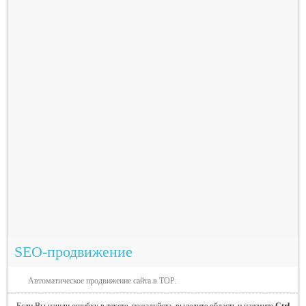
SEO-продвижение
Автоматическое продвижение сайта в TOP.