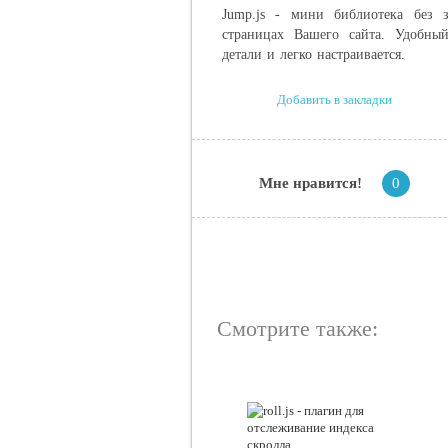
Jump.js - мини библиотека без 
страницах Вашего сайта. Удобный
детали и легко настраивается.
Добавить в закладки
Мне нравится!
0
Смотрите также: