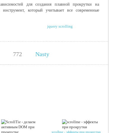
зависимостей для создания плавной прокрутки на
 инструмент, который учитывает все современные
jquery scrolling
772
Nasty
scrollme - эффекты при прокрутки