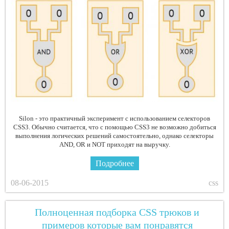
Silon - это практичный эксперимент с использованием селекторов
CSS3. Обычно считается, что с помощью CSS3 не возможно добиться
выполнения логических решений самостоятельно, однако селекторы
AND, OR и NOT приходят на выручку.
Подробнее
08-06-2015
css
Полноценная подборка CSS трюков и
примеров которые вам понравятся