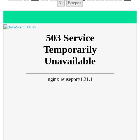
31
Вперед