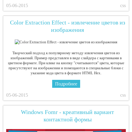
05-06-2015
css
Color Extraction Effect - извлечение цветов из
изображения
Творческий подход к популярному методу извлечения цветов из
изображений. Пример представлен в виде слайдера с картинками в
цветном формате. При клике на кнопку "считываются" цвета, которые
присутствуют на изображении и помещаются в специальные блоки с
указание кода цвета в формате HTML Hex.
Подробнее
05-06-2015
css
Windows Fomr - креативный вариант
контактной формы