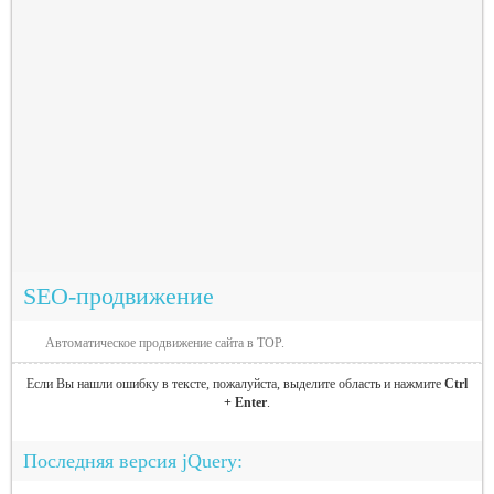
SEO-продвижение
Автоматическое продвижение сайта в TOP.
Если Вы нашли ошибку в тексте, пожалуйста, выделите область и нажмите
Ctrl
+ Enter
.
Последняя версия jQuery: