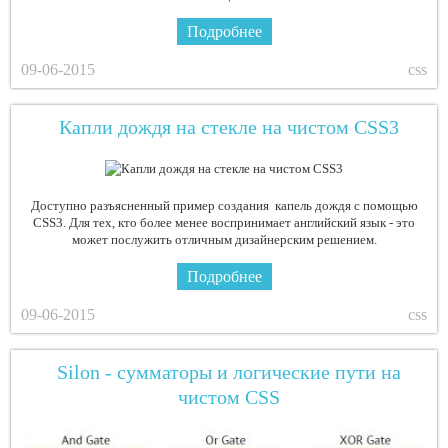
Подробнее
09-06-2015
css
Капли дождя на стекле на чистом CSS3
Доступно разъясненный пример создания капель дождя с помощью
CSS3. Для тех, кто более менее воспринимает английский язык - это
может послужить отличным дизайнерским решением.
Подробнее
09-06-2015
css
Silon - сумматоры и логические пути на
чистом CSS