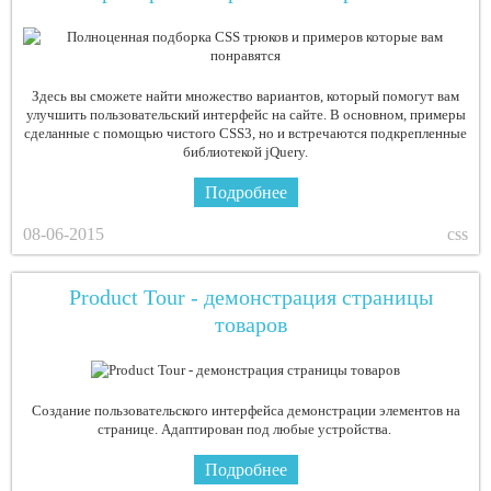
Здесь вы сможете найти множество вариантов, который помогут вам
улучшить пользовательский интерфейс на сайте. В основном, примеры
сделанные с помощью чистого CSS3, но и встречаются подкрепленные
библиотекой jQuery.
Подробнее
08-06-2015
css
Product Tour - демонстрация страницы
товаров
Создание пользовательского интерфейса демонстрации элементов на
странице. Адаптирован под любые устройства.
Подробнее