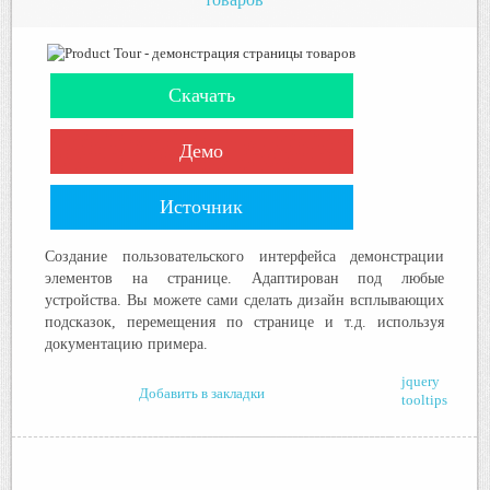
Скачать
Демо
Источник
Создание пользовательского интерфейса демонстрации
элементов на странице. Адаптирован под любые
устройства. Вы можете сами сделать дизайн всплывающих
подсказок, перемещения по странице и т.д. используя
документацию примера.
jquery
Добавить в закладки
tooltips