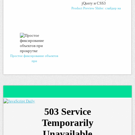
Product Preview Slider: слайдер на
Простое фиксирование объектов
при