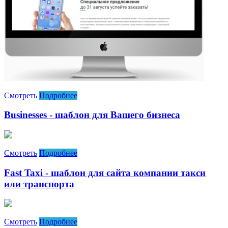
Смотреть
Подробнее
Businesses - шаблон для Вашего бизнеса
Смотреть
Подробнее
Fast Taxi - шаблон для сайта компании такси
или транспорта
Смотреть
Подробнее