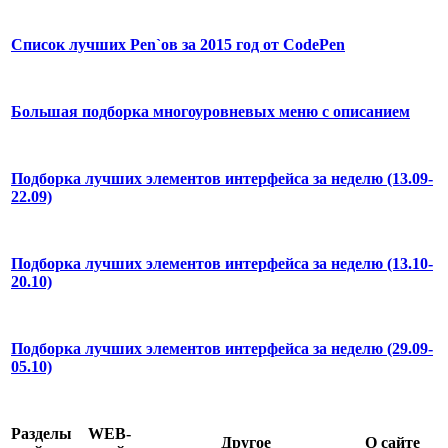
Список лучших Pen`ов за 2015 год от CodePen
Большая подборка многоуровневых меню с описанием
Подборка лучших элементов интерфейса за неделю (13.09-
22.09)
Подборка лучших элементов интерфейса за неделю (13.10-
20.10)
Подборка лучших элементов интерфейса за неделю (29.09-
05.10)
Разделы
WEB-
Другое
О сайте