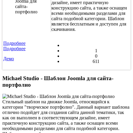
дизайне, имеет практичную
конструкцию сайта, а также оснащен
всеми необходимыми разделами для
сайта подобной категории. Шаблон
является бесплатным и доступен для
скачивания.
Подробнее
Подробнее
1
0
Демо
611
Michael Studio - Шаблон Joomla для сайта-
портфолио
Стильный шаблон на движке Joomla, относящийся к
категории "творческое портфолио". Данный вариант шаблона
отлично подойдет для создания сайта данной тематики, так
как он выполнен в соответствующем дизайне, имеет
практичную конструкцию сайта, а также оснащен всеми
необходимыми разделами для сайта подобной категории.