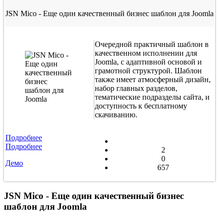
JSN Mico - Еще один качественный бизнес шаблон для Joomla
Очередной практичный шаблон в
качественном исполнении для
Joomla, с адаптивной основой и
грамотной структурой. Шаблон
также имеет атмосферный дизайн,
набор главных разделов,
тематические подразделы сайта, и
доступность к бесплатному
скачиванию.
Подробнее
Подробнее
2
0
Демо
657
JSN Mico - Еще один качественный бизнес
шаблон для Joomla