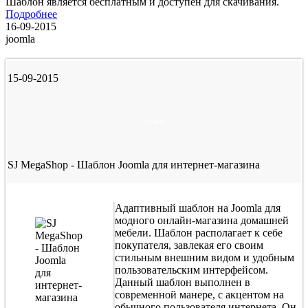
Шаблон является бесплатным и доступен для скачивания.
Подробнее
16-09-2015
joomla
15-09-2015
joomla
SJ MegaShop - Шаблон Joomla для интернет-магазина
Адаптивный шаблон на Joomla для
модного онлайн-магазина домашней
мебели. Шаблон располагает к себе
покупателя, завлекая его своим
стильным внешним видом и удобным
пользовательским интерфейсом.
Данный шаблон выполнен в
современной манере, с акцентом на
обычного пользователя интернета. Он