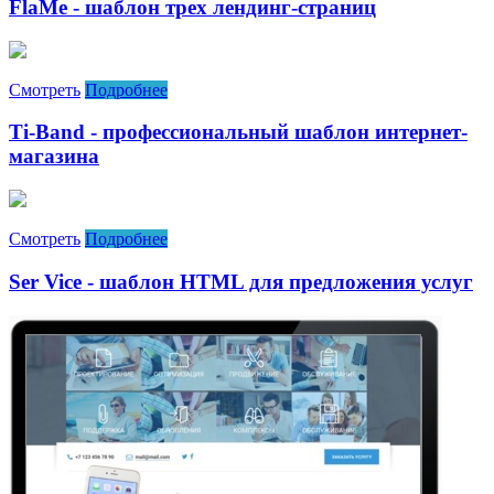
FlaMe - шаблон трех лендинг-страниц
Смотреть
Подробнее
Ti-Band - профессиональный шаблон интернет-
магазина
Смотреть
Подробнее
Ser Vice - шаблон HTML для предложения услуг