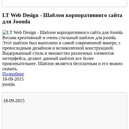
LT Web Design - Шаблон корпоративного сайта
для Joomla
Весьма креативный и очень стильный шаблон для joomla.
Этот шаблон был выполнен в самой современной манере, с
превосходным дизайном и великолепной конструкцией.
Выдержанный стиль и множество различных элементов
интерфейса, делают данный шаблон все более
привлекательнее. Шаблон является бесплатным и его можно
скачать.
Подробнее
18-09-2015
joomla
18-09-2015
joomla