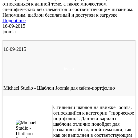
относящихся к данной теме, а также множеством
специфических веб-элементов и соответствующим дизайном.
Напомним, шаблон бесплатный и доступен к загрузке.
Подробнее
16-09-2015
joomla
16-09-2015
joomla
Michael Studio - Шаблон Joomla для сайта-портфолио
Стильный шаблон на движке Joomla,
относящийся к категории "творческое
портфолио". Данный вариант
шаблона отлично подойдет для
создания сайта данной тематики, так
как он выполнен в соответствующем