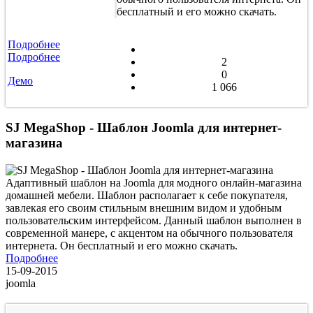
бесплатный и его можно скачать.
Подробнее
Подробнее
2
0
Демо
1 066
SJ MegaShop - Шаблон Joomla для интернет-
магазина
Адаптивный шаблон на Joomla для модного онлайн-магазина
домашней мебели. Шаблон располагает к себе покупателя,
завлекая его своим стильным внешним видом и удобным
пользовательским интерфейсом. Данный шаблон выполнен в
современной манере, с акцентом на обычного пользователя
интернета. Он бесплатный и его можно скачать.
Подробнее
15-09-2015
joomla