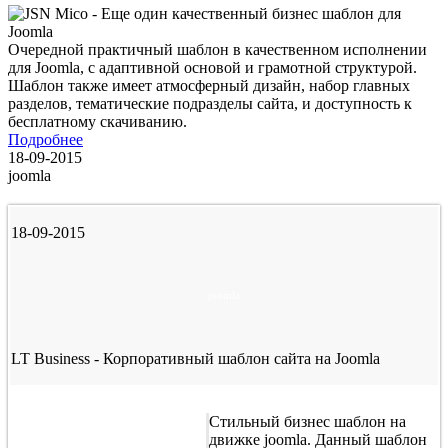
Очередной практичный шаблон в качественном исполнении
для Joomla, с адаптивной основой и грамотной структурой.
Шаблон также имеет атмосферный дизайн, набор главных
разделов, тематические подразделы сайта, и доступность к
бесплатному скачиванию.
Подробнее
18-09-2015
joomla
18-09-2015
joomla
LT Business - Корпоративный шаблон сайта на Joomla
Стильный бизнес шаблон на
движке joomla. Данный шаблон