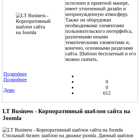
исполнен в приятной манере,
имеет утонченный дизайн и
непринужденную атмосферу.
Также он оборудован
необходимыми элементами
пользовательского интерфейса,
различными иными
тематическими элементами и,
конечно, основными разделами
сайта. Шаблон бесплатный и его
можно скачать.
Подробнее
Подробнее
0
0
Демо
612
LT Business - Корпоративный шаблон сайта на
Joomla
Стильный бизнес шаблон на движке joomla. Данный шаблон