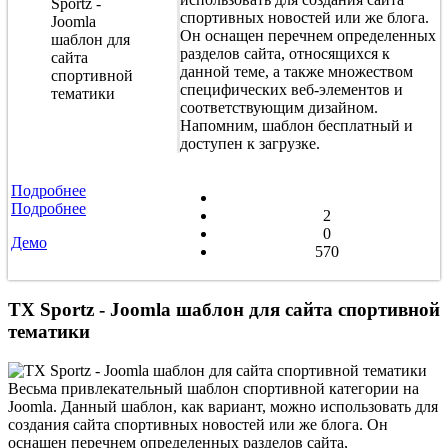
спортивных новостей или же блога.
Он оснащен перечнем определенных
разделов сайта, относящихся к
данной теме, а также множеством
специфических веб-элементов и
соответствующим дизайном.
Напомним, шаблон бесплатный и
доступен к загрузке.
Подробнее
Подробнее
2
0
Демо
570
TX Sportz - Joomla шаблон для сайта спортивной
тематики
Весьма привлекательный шаблон спортивной категории на
Joomla. Данный шаблон, как вариант, можно использовать для
создания сайта спортивных новостей или же блога. Он
оснащен перечнем определенных разделов сайта,