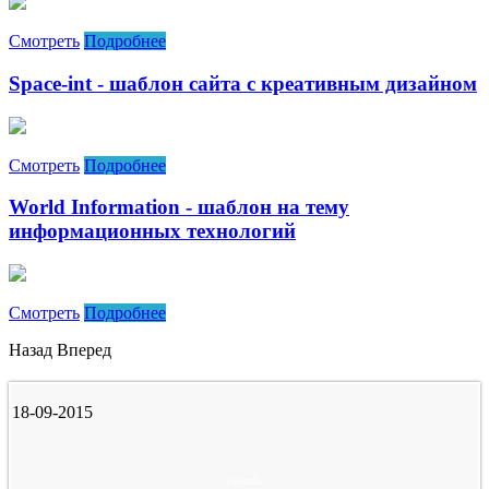
Смотреть
Подробнее
Space-int - шаблон сайта с креативным дизайном
Смотреть
Подробнее
World Information - шаблон на тему
информационных технологий
Смотреть
Подробнее
Назад
Вперед
18-09-2015
joomla