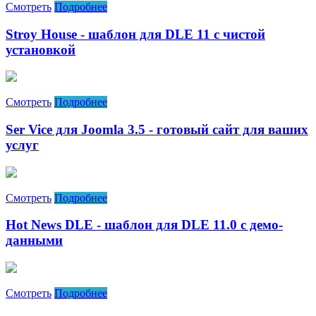
Смотреть
Подробнее
Stroy House - шаблон для DLE 11 с чистой
установкой
Смотреть
Подробнее
Ser Vice для Joomla 3.5 - готовый сайт для ваших
услуг
Смотреть
Подробнее
Hot News DLE - шаблон для DLE 11.0 с демо-
данными
Смотреть
Подробнее