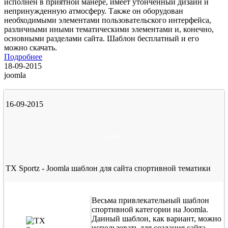
исполнен в приятной манере, имеет утонченный дизайн и
непринужденную атмосферу. Также он оборудован
необходимыми элементами пользовательского интерфейса,
различными иными тематическими элементами и, конечно,
основными разделами сайта. Шаблон бесплатный и его
можно скачать.
Подробнее
18-09-2015
joomla
16-09-2015
joomla
TX Sportz - Joomla шаблон для сайта спортивной тематики
Весьма привлекательный шаблон
спортивной категории на Joomla.
Данный шаблон, как вариант, можно
использовать для создания сайта