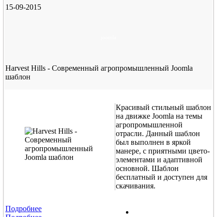
15-09-2015
joomla
Harvest Hills - Современный агропромышленный Joomla
шаблон
Красивый стильный шаблон
на движке Joomla на темы
агропромышленной
отрасли. Данный шаблон
был выполнен в яркой
манере, с приятными цвето-
элементами и адаптивной
основной. Шаблон
бесплатный и доступен для
скачивания.
Подробнее