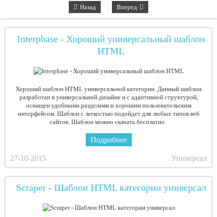
Назад
Вперед
Interphase - Хороший универсальный шаблон
HTML
Хороший шаблон HTML универсальной категории. Данный шаблон
разработан в универсальной дизайне и с адаптивной структурой,
оснащен удобными разделами и хорошим пользовательским
интерфейсом. Шаблон с легкостью подойдет для любых типов веб
сайтов. Шаблон можно скачать бесплатно.
Подробнее
27-10-2015
Универсал
Scraper - Шаблон HTML категории универсал