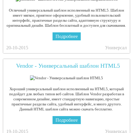
Отличный универсальный шаблон исполненный на HTML5. Шаблон
имеет мягкое, приятное оформление, удобный пользовательский
интерфейс, практичные разделы сайта, адаптивную структуру и
оригинальный дизайн. Шаблон бесплатный и доступен для скачивания.
Подробнее
20-10-2015
Универсал
Vendor - Универсальный шаблон HTML5
Хороший универсальный шаблон исполненный на HTML5, который
подойдет для любых типов веб сайтов. Шаблон Vendor разработан в
современном дизайне, имеет стандартную навигацию, простые
практичные разделы сайта, удобный интерфейс, и много другого.
Данный HTML шаблон сайта можно скачать бесплатно.
Подробнее
19-10-2015
Универсал