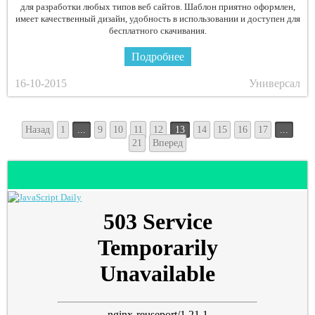
для разработки любых типов веб сайтов. Шаблон приятно оформлен,
имеет качественный дизайн, удобность в использовании и доступен для
бесплатного скачивания.
Подробнее
16-10-2015
Универсал
Назад
1
...
9
10
11
12
13
14
15
16
17
...
21
Вперед