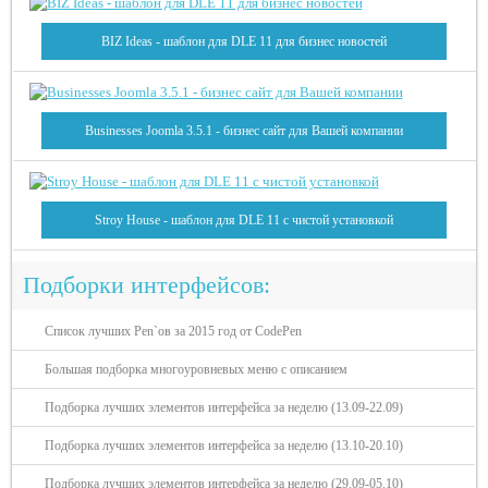
BIZ Ideas - шаблон для DLE 11 для бизнес новостей
Businesses Joomla 3.5.1 - бизнес сайт для Вашей компании
Stroy House - шаблон для DLE 11 с чистой установкой
Подборки интерфейсов:
Список лучших Pen`ов за 2015 год от CodePen
Большая подборка многоуровневых меню с описанием
Подборка лучших элементов интерфейса за неделю (13.09-22.09)
Подборка лучших элементов интерфейса за неделю (13.10-20.10)
Подборка лучших элементов интерфейса за неделю (29.09-05.10)