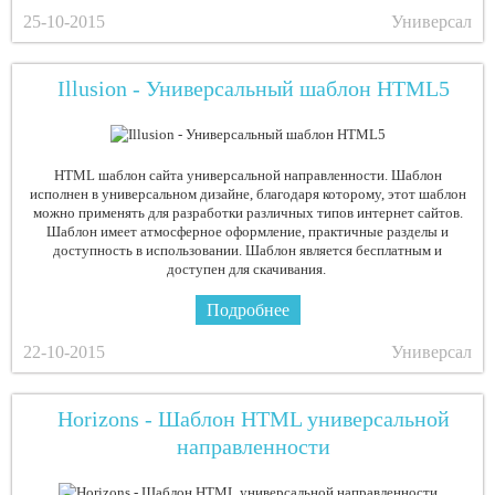
25-10-2015
Универсал
Illusion - Универсальный шаблон HTML5
HTML шаблон сайта универсальной направленности. Шаблон
исполнен в универсальном дизайне, благодаря которому, этот шаблон
можно применять для разработки различных типов интернет сайтов.
Шаблон имеет атмосферное оформление, практичные разделы и
доступность в использовании. Шаблон является бесплатным и
доступен для скачивания.
Подробнее
22-10-2015
Универсал
Horizons - Шаблон HTML универсальной
направленности