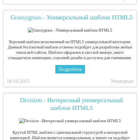
Grassygrass - Универсальный шаблон HTML5
Хороший шаблон исполненный на HTML5 универсальной категории.
Данный бесплатный шаблон отлично подойдет для разработки любых
типов веб-сайтов. Шаблон оформлен в светлой манере, имеет
стандартную навигацию, хороший дизайн и доступен для скачивания.
Подробнее
18-10-2015
Универсал
Division - Интересный универсальный
шаблон HTML5
Крутой HTML шаблон с оригинальной структурой и интересной
навигацией. Шаблон является универсальным, а значит он подойдет