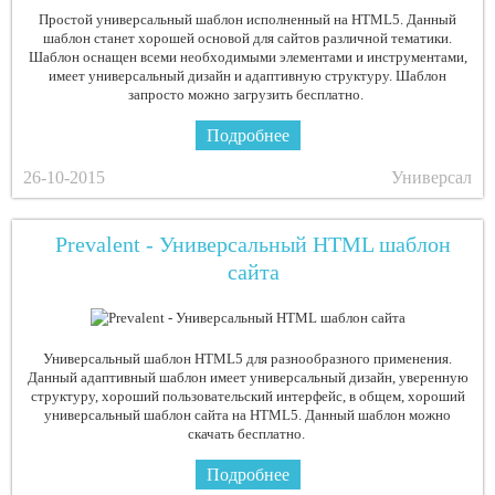
Простой универсальный шаблон исполненный на HTML5. Данный
шаблон станет хорошей основой для сайтов различной тематики.
Шаблон оснащен всеми необходимыми элементами и инструментами,
имеет универсальный дизайн и адаптивную структуру. Шаблон
запросто можно загрузить бесплатно.
Подробнее
26-10-2015
Универсал
Prevalent - Универсальный HTML шаблон
сайта
Универсальный шаблон HTML5 для разнообразного применения.
Данный адаптивный шаблон имеет универсальный дизайн, уверенную
структуру, хороший пользовательский интерфейс, в общем, хороший
универсальный шаблон сайта на HTML5. Данный шаблон можно
скачать бесплатно.
Подробнее