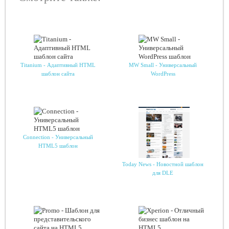
Titanium - Адаптивный HTML
MW Small - Универсальный
шаблон сайта
WordPress
Connection - Универсальный
HTML5 шаблон
Today News - Новостной шаблон
для DLE