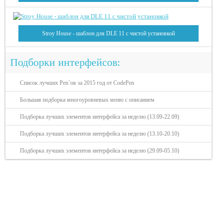
Stroy House - шаблон для DLE 11 с чистой установкой
Подборки интерфейсов:
Список лучших Pen`ов за 2015 год от CodePen
Большая подборка многоуровневых меню с описанием
Подборка лучших элементов интерфейса за неделю (13.09-22.09)
Подборка лучших элементов интерфейса за неделю (13.10-20.10)
Подборка лучших элементов интерфейса за неделю (29.09-05.10)