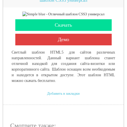
шаблон CSS3 универсал
Скачать
Демо
Светлый шаблон HTML5 для сайтов различных
направленностей. Данный вариант шаблона станет
отличной находкой для создания сайта-визитки или
корпоративного сайта. Шаблон оснащен всем необходимым
и находится в открытом доступе. Этот шаблон HTML
можно скачать бесплатно.
Добавить в закладки
Смотрите также: