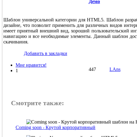
Демо
Шаблон универсальной категории для HTML5. Шаблон разраб
дизайне, что позволит применить для различных видов интер
имеет приятный внешний вид, хороший пользовательский ин
навигацию и все необходимые элементы. Данный шаблон дос
скачивания.
Добавить в закладки
Мне нравится!
447
LAns
1
Смотрите также:
Coming soon - Крутой корпоративный