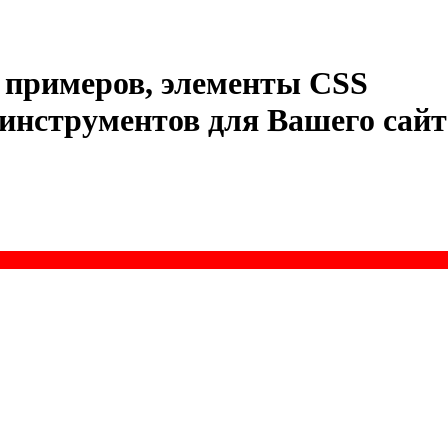
примеров
,
элементы
CSS
инструментов
для
Вашего
сайт