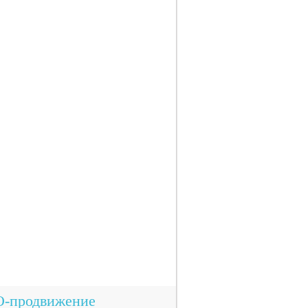
O-продвижение