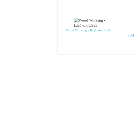
Wood Working - Шаблон CSS3
Sub