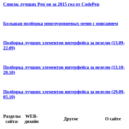
Список лучших Pen`ов за 2015 год от CodePen
Большая подборка многоуровневых меню с описанием
Подборка лучших элементов интерфейса за неделю (13.09-
22.09)
Подборка лучших элементов интерфейса за неделю (13.10-
20.10)
Подборка лучших элементов интерфейса за неделю (29.09-
05.10)
Разделы
WEB-
Другое
О сайте
сайта:
дизайн