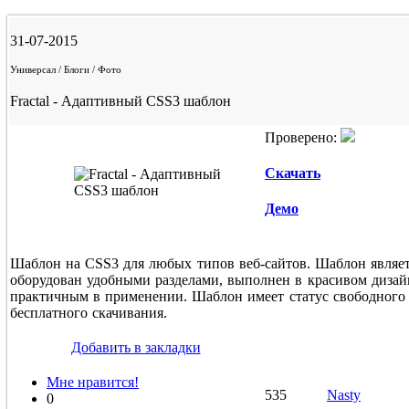
31-07-2015
Универсал / Блоги / Фото
Fractal - Адаптивный CSS3 шаблон
Проверено:
Скачать
Демо
Шаблон на CSS3 для любых типов веб-сайтов. Шаблон являе
оборудован удобными разделами, выполнен в красивом дизайн
практичным в применении. Шаблон имеет статус свободного 
бесплатного скачивания.
Добавить в закладки
Мне нравится!
535
Nasty
0