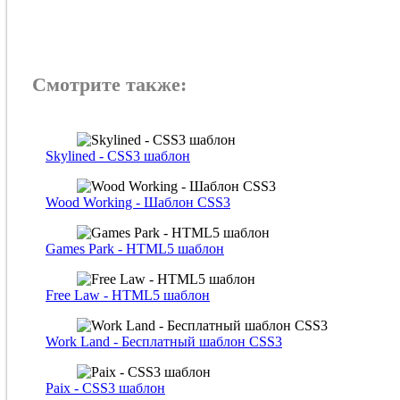
Смотрите также:
Skylined - CSS3 шаблон
Wood Working - Шаблон CSS3
Games Park - HTML5 шаблон
Free Law - HTML5 шаблон
Work Land - Бесплатный шаблон CSS3
Paix - CSS3 шаблон