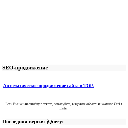
SEO-продвижение
Автоматическое продвижение сайта в TOP.
Если Вы нашли ошибку в тексте, пожалуйста, выделите область и нажмите
Ctrl +
Enter
.
Последняя версия jQuery: