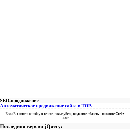
SEO-продвижение
Автоматическое продвижение сайта в TOP.
Если Вы нашли ошибку в тексте, пожалуйста, выделите область и нажмите
Ctrl +
Enter
.
Последняя версия jQuery: