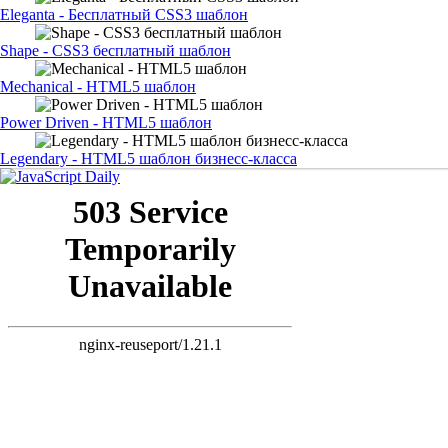
Eleganta - Бесплатный CSS3 шаблон
Shape - CSS3 бесплатный шаблон
Mechanical - HTML5 шаблон
Power Driven - HTML5 шаблон
Legendary - HTML5 шаблон бизнесс-класса