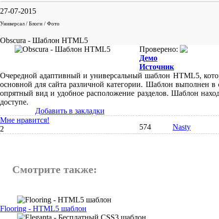
27-07-2015
Универсал / Блоги / Фото
Obscura - Шаблон HTML5
Проверено:
Демо
Источник
Очередной адаптивный и универсальный шаблон HTML5, кото
основной для сайта различной категории. Шаблон выполнен в 
опрятный вид и удобное расположение разделов. Шаблон нахо
доступе.
Добавить в закладки
Мне нравится!
574
Nasty
2
Смотрите также:
Flooring - HTML5 шаблон