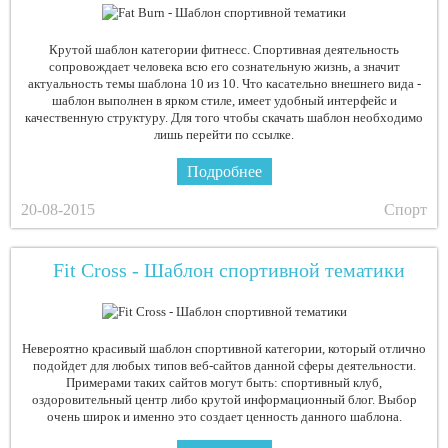
Крутой шаблон категории фитнесс. Спортивная деятельность
сопровождает человека всю его сознательную жизнь, а значит
актуальность темы шаблона 10 из 10. Что касательно внешнего вида -
шаблон выполнен в ярком стиле, имеет удобный интерфейс и
качественную структуру. Для того чтобы скачать шаблон необходимо
лишь перейти по ссылке.
Подробнее
20-08-2015
Спорт
Fit Cross - Шаблон спортивной тематики
Невероятно красивый шаблон спортивной категории, который отлично
подойдет для любых типов веб-сайтов данной сферы деятельности.
Примерами таких сайтов могут быть: спортивный клуб,
оздоровительный центр либо крутой информационный блог. Выбор
очень широк и именно это создает ценность данного шаблона.