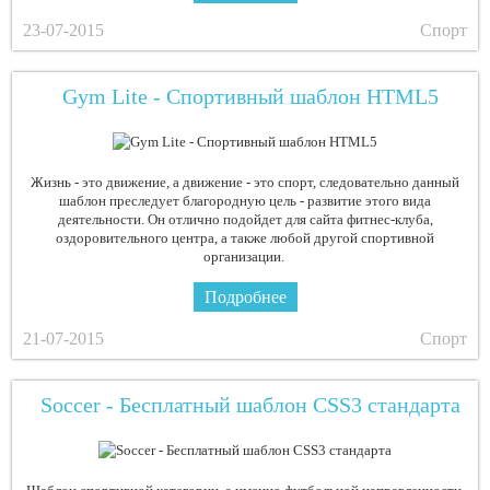
23-07-2015
Спорт
Gym Lite - Спортивный шаблон HTML5
Жизнь - это движение, а движение - это спорт, следовательно данный
шаблон преследует благородную цель - развитие этого вида
деятельности. Он отлично подойдет для сайта фитнес-клуба,
оздоровительного центра, а также любой другой спортивной
организации.
Подробнее
21-07-2015
Спорт
Soccer - Бесплатный шаблон CSS3 стандарта