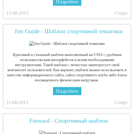
Подробнее
15-08-2015
Спорт
Jim Guide - Шаблон спортивной тематики
Красивый и стильный шаблон выполненный на CSS3 с удобным
пользовательским интерфейсом и всеми необходимыми
инструментами. Такой шаблон с легкостью заинтересует свой
контингент пользователей. Как вариант, шаблон можно использовать в
качестве информационного сайта, сайта спортивного клуба либо блога
посвященного физическим нагрузкам.
Подробнее
11-08-2015
Спорт
Forward - Спортивный шаблон