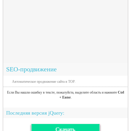
SEO-продвижение
Автоматическое продвижение сайта в TOP.
Если Вы нашли ошибку в тексте, пожалуйста, выделите область и нажмите
Ctrl
+ Enter
.
Последняя версия jQuery:
Скачать