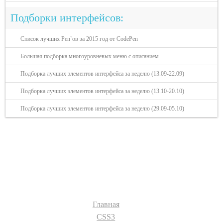
Подборки интерфейсов:
Список лучших Pen`ов за 2015 год от CodePen
Большая подборка многоуровневых меню с описанием
Подборка лучших элементов интерфейса за неделю (13.09-22.09)
Подборка лучших элементов интерфейса за неделю (13.10-20.10)
Подборка лучших элементов интерфейса за неделю (29.09-05.10)
Разделы сайта:
Главная
CSS3