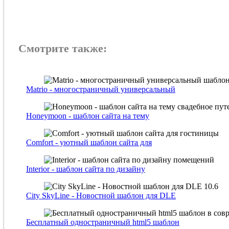
Смотрите также:
Matrio - многостраничный универсальный
Honeymoon - шаблон сайта на тему
Comfort - уютный шаблон сайта для
Interior - шаблон сайта по дизайну
City SkyLine - Новостной шаблон для DLE
Бесплатный одностраничный html5 шаблон