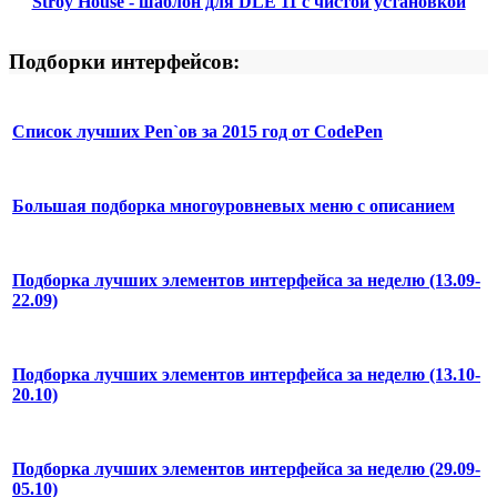
Stroy House - шаблон для DLE 11 с чистой установкой
Подборки интерфейсов:
Список лучших Pen`ов за 2015 год от CodePen
Большая подборка многоуровневых меню с описанием
Подборка лучших элементов интерфейса за неделю (13.09-
22.09)
Подборка лучших элементов интерфейса за неделю (13.10-
20.10)
Подборка лучших элементов интерфейса за неделю (29.09-
05.10)