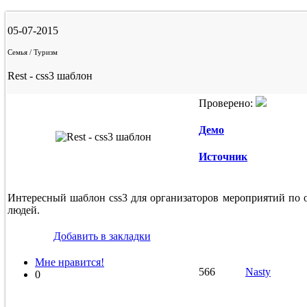
05-07-2015
Семья / Туризм
Rest - css3 шаблон
Проверено:
Демо
Источник
Интересный шаблон css3 для организаторов мероприятий по
людей.
Добавить в закладки
Мне нравится!
566
Nasty
0