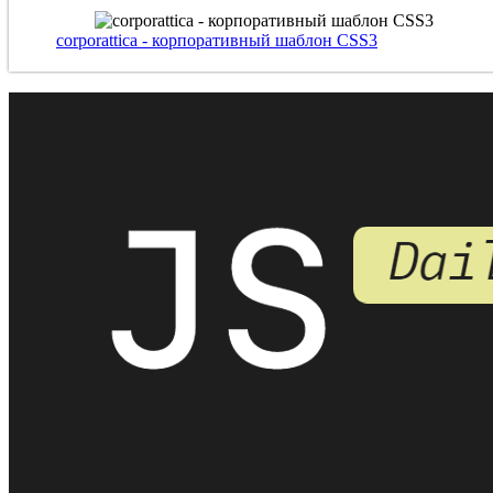
corporattica - корпоративный шаблон CSS3