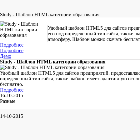
Study - Шаблон HTML категории образования
Удобный шаблон HTML5 для сайтов предпр
его под определенный тип сайта, также ш
атмосферу. Шаблон можно скачать беспла
Подробнее
Подробнее
Демо
Study - Шаблон HTML категории образования
Удобный шаблон HTML5 для сайтов предприятий, предоставляющ
определенный тип сайта, также шаблон имеет адаптивную основ
бесплатно.
Подробнее
16-10-2015
Разные
14-10-2015