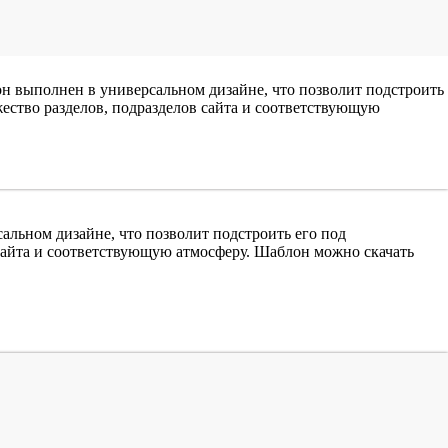
 выполнен в универсальном дизайне, что позволит подстроить
ество разделов, подразделов сайта и соответствующую
льном дизайне, что позволит подстроить его под
сайта и соответствующую атмосферу. Шаблон можно скачать