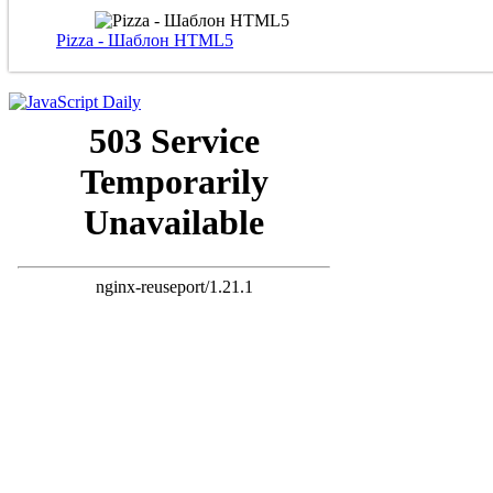
Pizza - Шаблон HTML5