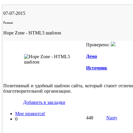
07-07-2015
Разные
Hope Zone - HTML5 шаблон
Проверено:
Демо
Источник
Позитивный и удобный шаблон сайта, который станет отлич
благотворительной организации.
Добавить в закладки
Мне нравится!
448
Nasty
0