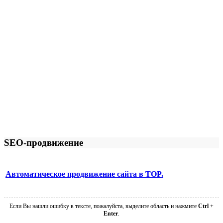
SEO-продвижение
Автоматическое продвижение сайта в TOP.
Если Вы нашли ошибку в тексте, пожалуйста, выделите область и нажмите
Ctrl +
Enter
.