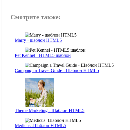
Смотрите также:
Marry - шаблон HTML5
Pet Kennel - HTML5 шаблон
Campaign a Travel Guide - Шаблон HTML5
Theme Marketing - Шаблон HTML5
Medicus -Шаблон HTML5