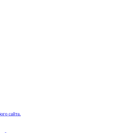
ого сайта.