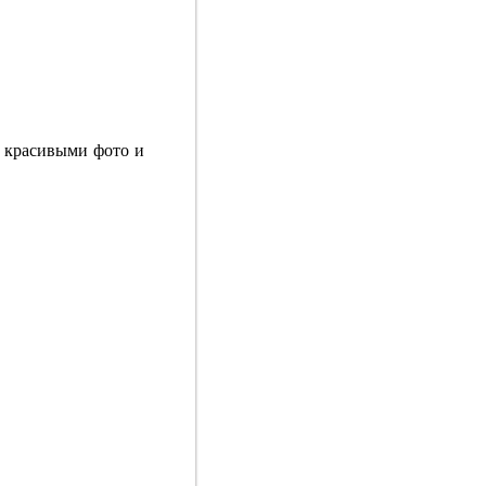
 красивыми фото и