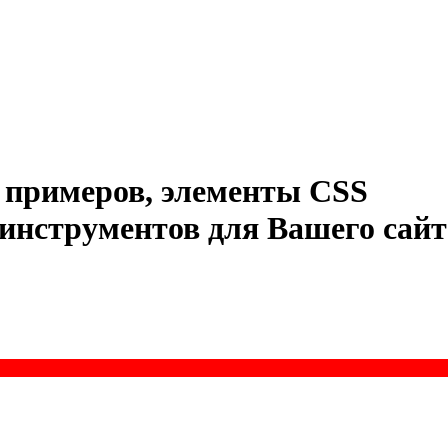
примеров
,
элементы
CSS
инструментов
для
Вашего
сайт