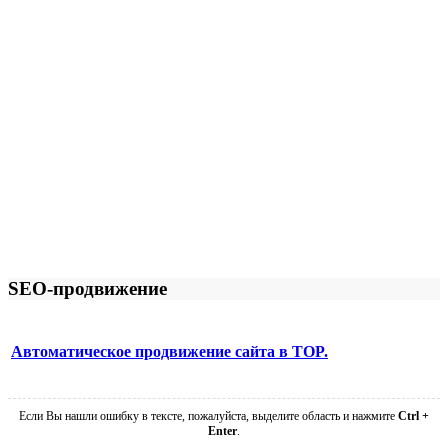
SEO-продвижение
Автоматическое продвижение сайта в TOP.
Если Вы нашли ошибку в тексте, пожалуйста, выделите область и нажмите
Ctrl +
Enter
.