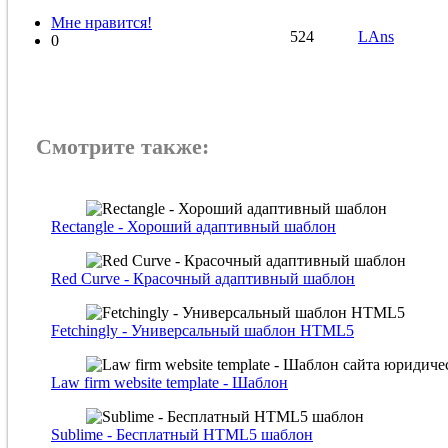
Мне нравится!
524
LAns
0
Смотрите также:
Rectangle - Хороший адаптивный шаблон
Red Curve - Красочный адаптивный шаблон
Fetchingly - Универсальный шаблон HTML5
Law firm website template - Шаблон
Sublime - Бесплатный HTML5 шаблон