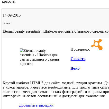
красоты
14-09-2015
Разные
Eternal beauty essentials - Шаблон для сайта стильного салона к
Проверено:
Скачать
Демо
Крутой шаблон HTML5 для сайта модной студии красоты. Д
в яркой манере, имеет все необходимые, для такого типа сайт
количество мест для тематических фотографий, и в целом пр
интерфейс. Шаблон бесплатный и доступен для скачивания.
Добавить в закладки