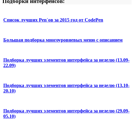
Подборки интерфейсов:
Список лучших Pen`ов за 2015 год от CodePen
Большая подборка многоуровневых меню с описанием
Подборка лучших элементов интерфейса за неделю (13.09-
22.09)
Подборка лучших элементов интерфейса за неделю (13.10-
20.10)
Подборка лучших элементов интерфейса за неделю (29.09-
05.10)