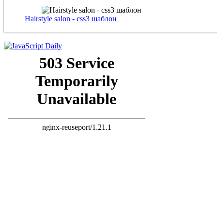
Hairstyle salon - css3 шаблон