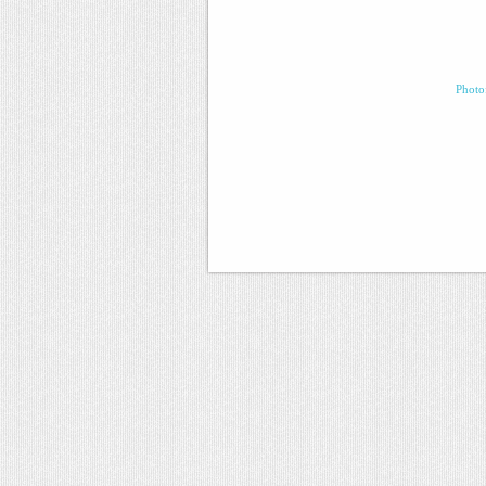
Photo