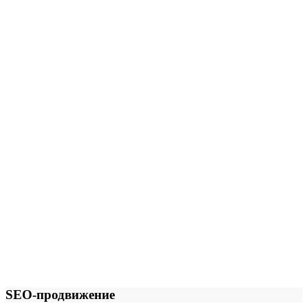
SEO-продвижение