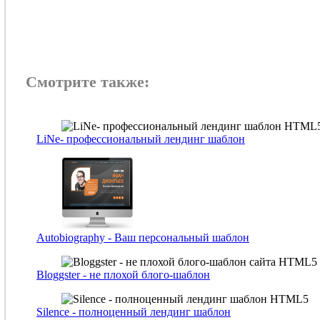
Смотрите также:
LiNe- профессиональный лендинг шаблон
Autobiography - Ваш персональный шаблон
Bloggster - не плохой блого-шаблон
Silence - полноценный лендинг шаблон