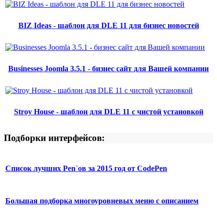
BIZ Ideas - шаблон для DLE 11 для бизнес новостей
Businesses Joomla 3.5.1 - бизнес сайт для Вашей компании
Stroy House - шаблон для DLE 11 с чистой установкой
Подборки интерфейсов:
Список лучших Pen`ов за 2015 год от CodePen
Большая подборка многоуровневых меню с описанием