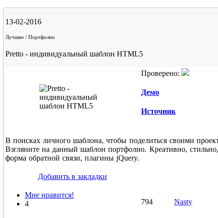
13-02-2016
Лучшие / Портфолио
Pretto - индивидуальный шаблон HTML5
Проверено:
Демо
Источник
В поисках личного шаблона, чтобы поделиться своими проек
Взгляните на данный шаблон портфолио. Креативно, стильно,
форма обратной связи, плагины jQuery.
Добавить в закладки
Мне нравится!
794
Nasty
4