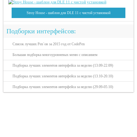
Stroy House - шаблон для DLE 11 с чистой установкой
Подборки интерфейсов:
Список лучших Pen`ов за 2015 год от CodePen
Большая подборка многоуровневых меню с описанием
Подборка лучших элементов интерфейса за неделю (13.09-22.09)
Подборка лучших элементов интерфейса за неделю (13.10-20.10)
Подборка лучших элементов интерфейса за неделю (29.09-05.10)
Разделы сайта: