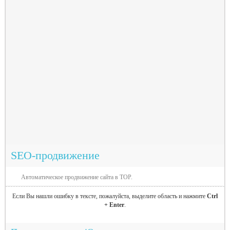
SEO-продвижение
Автоматическое продвижение сайта в TOP.
Если Вы нашли ошибку в тексте, пожалуйста, выделите область и нажмите
Ctrl
+ Enter
.