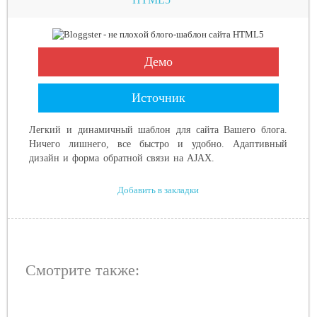
Демо
Источник
Легкий и динамичный шаблон для сайта Вашего блога.
Ничего лишнего, все быстро и удобно. Адаптивный
дизайн и форма обратной связи на AJAX.
Добавить в закладки
Смотрите также: