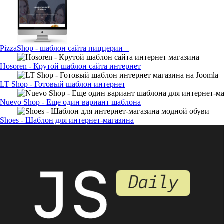
PizzaShop - шаблон сайта пиццерии +
Hosoren - Крутой шаблон сайта интернет
LT Shop - Готовый шаблон интернет
Nuevo Shop - Еще один вариант шаблона
Shoes - Шаблон для интернет-магазина