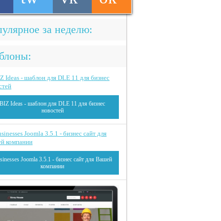
улярное за неделю:
блоны:
BIZ Ideas - шаблон для DLE 11 для бизнес
новостей
sinesses Joomla 3.5.1 - бизнес сайт для Вашей
компании