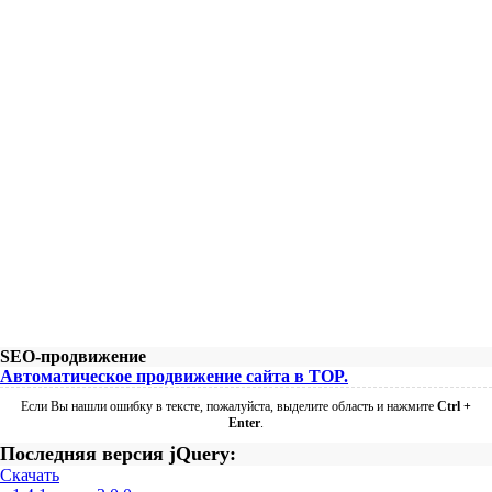
SEO-продвижение
Автоматическое продвижение сайта в TOP.
Если Вы нашли ошибку в тексте, пожалуйста, выделите область и нажмите
Ctrl +
Enter
.
Последняя версия jQuery:
Скачать