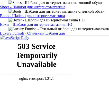
Shoes - Шаблон для интернет-магазина
Boots - Шаблон для интернет-магазина
Boxer - Шаблон для интернет-магазина ПО
Luxury Furnish - Стильный шаблон для