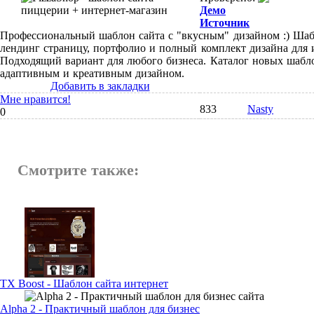
Демо
Источник
Профессиональный шаблон сайта с "вкусным" дизайном :) Шаб
лендинг страницу, портфолио и полный комплект дизайна для 
Подходящий вариант для любого бизнеса. Каталог новых шабло
адаптивным и креативным дизайном.
Добавить в закладки
Мне нравится!
833
Nasty
0
Смотрите также:
TX Boost - Шаблон сайта интернет
Alpha 2 - Практичный шаблон для бизнес