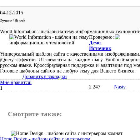
04-12-2015
Лучшие / Hi-tech
World Information - шаблон на тему информационных технологи
Проверено:
Демо
Источник
Универсальный шаблон сайта с качественными изображениями
jQuery эффектов. UI элементы на каждом шагу. Удобный корп
русском языке. Кроссбраузерная поддержка и адаптация под мо
Готовые шаблоны сайтов на любую тему для Вашего бизнеса.
Добавить в закладки
Мне нравится!
2 247
Nasty
1
Смотрите также:
Home Design - шаблон сайта с интерьером