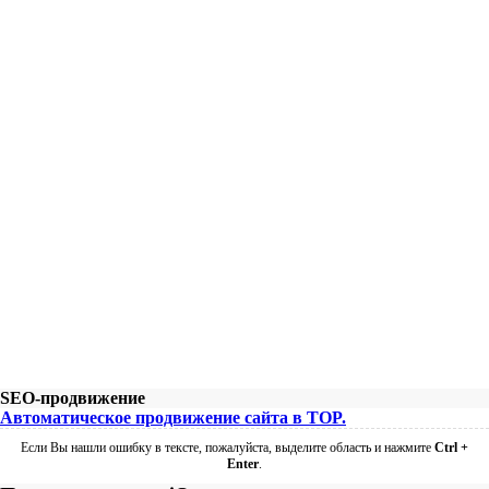
SEO-продвижение
Автоматическое продвижение сайта в TOP.
Если Вы нашли ошибку в тексте, пожалуйста, выделите область и нажмите
Ctrl +
Enter
.