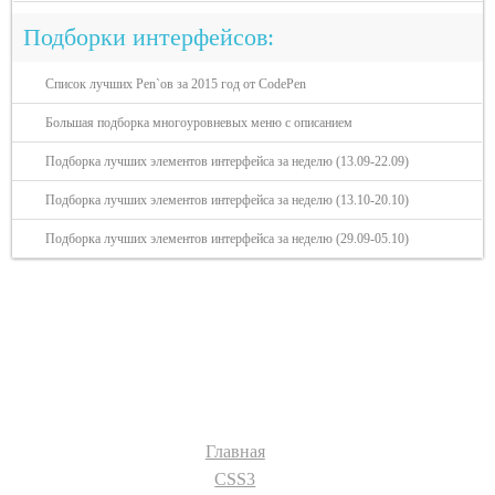
Подборки интерфейсов:
Список лучших Pen`ов за 2015 год от CodePen
Большая подборка многоуровневых меню с описанием
Подборка лучших элементов интерфейса за неделю (13.09-22.09)
Подборка лучших элементов интерфейса за неделю (13.10-20.10)
Подборка лучших элементов интерфейса за неделю (29.09-05.10)
Разделы сайта:
Главная
CSS3