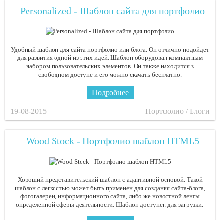
Personalized - Шаблон сайта для портфолио
Удобный шаблон для сайта портфолио или блога. Он отлично подойдет
для развития одной из этих идей. Шаблон оборудован компактным
набором пользовательских элементов. Он также находится в
свободном доступе и его можно скачать бесплатно.
Подробнее
19-08-2015
Портфолио / Блоги
Wood Stock - Портфолио шаблон HTML5
Хороший представительский шаблон с адаптивной основой. Такой
шаблон с легкостью может быть применен для создания сайта-блога,
фотогалереи, информационного сайта, либо же новостной ленты
определенной сферы деятельности. Шаблон доступен для загрузки.