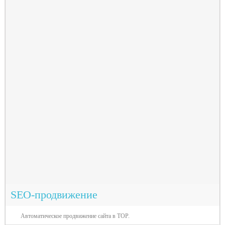
SEO-продвижение
Автоматическое продвижение сайта в TOP.