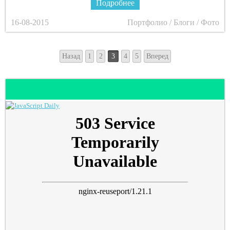
Подробнее
16-08-2015
Портфолио / Блоги / Фото
Назад
1
2
3
4
5
Вперед