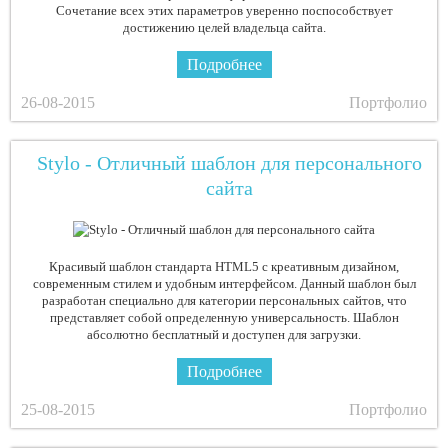
Сочетание всех этих параметров уверенно поспособствует
достижению целей владельца сайта.
Подробнее
26-08-2015
Портфолио
Stylo - Отличный шаблон для персонального
сайта
Красивый шаблон стандарта HTML5 с креативным дизайном,
современным стилем и удобным интерфейсом. Данный шаблон был
разработан специально для категории персональных сайтов, что
представляет собой определенную универсальность. Шаблон
абсолютно бесплатный и доступен для загрузки.
Подробнее
25-08-2015
Портфолио