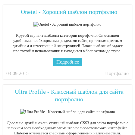
Onetel - Хороший шаблон портфолио
Крутой вариант шаблона категории портфолио. Он оснащен
удобными, необходимыми разделами сайта, приятным цветным
дизайном и качественной конструкцией. Также шаблон обладает
простотой в использовании и находится в бесплатном доступе.
Подробнее
03-09-2015
Портфолио
Ultra Profile - Классный шаблон для сайта
портфолио
Довольно яркий и очень стильный шаблон CSS3 для сайта портфолио с
наличием всех необходимых элементов пользовательского интерфейса.
Шаблон отличается красивым оформлением и наличием стиля.