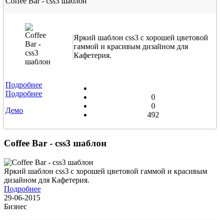
Coffee Bar - css3 шаблон
Яркий шаблон css3 с хорошей цветовой
гаммой и красивым дизайном для
Кафетерия.
Подробнее
Подробнее
0
0
Демо
492
Coffee Bar - css3 шаблон
Яркий шаблон css3 с хорошей цветовой гаммой и красивым
дизайном для Кафетерия.
Подробнее
29-06-2015
Бизнес