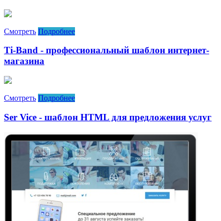
Смотреть
Подробнее
Ti-Band - профессиональный шаблон интернет-
магазина
Смотреть
Подробнее
Ser Vice - шаблон HTML для предложения услуг