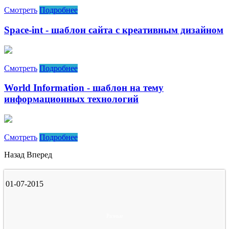
Смотреть
Подробнее
Space-int - шаблон сайта с креативным дизайном
Смотреть
Подробнее
World Information - шаблон на тему
информационных технологий
Смотреть
Подробнее
Назад
Вперед
01-07-2015
Разные