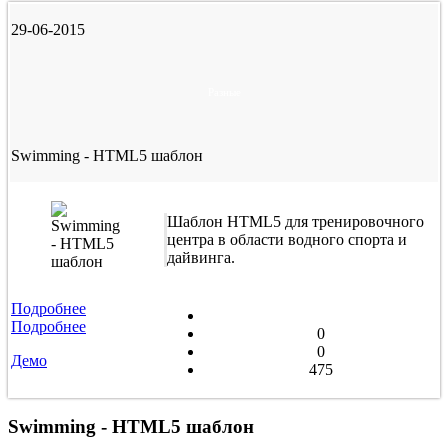
29-06-2015
Разные
Swimming - HTML5 шаблон
Шаблон HTML5 для тренировочного
центра в области водного спорта и
дайвинга.
Подробнее
Подробнее
0
0
Демо
475
Swimming - HTML5 шаблон