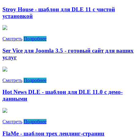
Stroy House - шаблон для DLE 11 с чистой
установкой
Смотреть
Подробнее
Ser Vice для Joomla 3.5 - готовый сайт для ваших
услуг
Смотреть
Подробнее
Hot News DLE - шаблон для DLE 11.0 с демо-
данными
Смотреть
Подробнее
FlaMe - шаблон трех лендинг-страниц