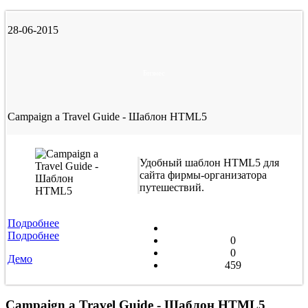
28-06-2015
Бизнес
Campaign a Travel Guide - Шаблон HTML5
Удобный шаблон HTML5 для
сайта фирмы-организатора
путешествий.
Подробнее
Подробнее
0
0
Демо
459
Campaign a Travel Guide - Шаблон HTML5