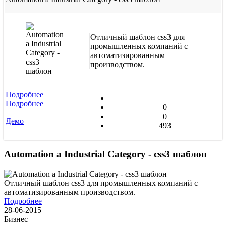
Отличный шаблон css3 для
промышленных компаний с
автоматизированным
производством.
Подробнее
Подробнее
0
0
Демо
493
Automation a Industrial Category - css3 шаблон
Отличный шаблон css3 для промышленных компаний с
автоматизированным производством.
Подробнее
28-06-2015
Бизнес