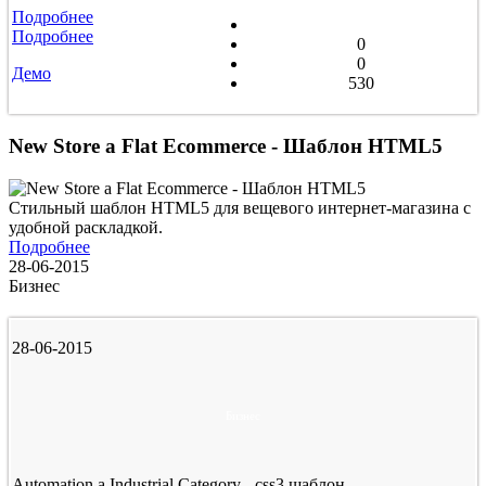
Подробнее
Подробнее
0
0
Демо
530
New Store a Flat Ecommerce - Шаблон HTML5
Стильный шаблон HTML5 для вещевого интернет-магазина с
удобной раскладкой.
Подробнее
28-06-2015
Бизнес
28-06-2015
Бизнес
Automation a Industrial Category - css3 шаблон