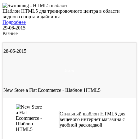
Шаблон HTML5 для тренировочного центра в области
водного спорта и дайвинга.
Подробнее
29-06-2015
Разные
28-06-2015
Бизнес
New Store a Flat Ecommerce - Шаблон HTML5
Стильный шаблон HTML5 для
вещевого интернет-магазина с
удобной раскладкой.