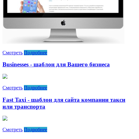
Смотреть
Подробнее
Businesses - шаблон для Вашего бизнеса
Смотреть
Подробнее
Fast Taxi - шаблон для сайта компании такси
или транспорта
Смотреть
Подробнее