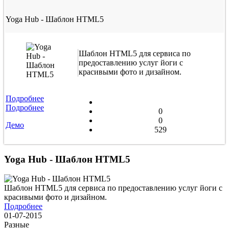
Yoga Hub - Шаблон HTML5
Шаблон HTML5 для сервиса по
предоставлению услуг йоги с
красивыми фото и дизайном.
Подробнее
Подробнее
0
0
Демо
529
Yoga Hub - Шаблон HTML5
Шаблон HTML5 для сервиса по предоставлению услуг йоги с
красивыми фото и дизайном.
Подробнее
01-07-2015
Разные