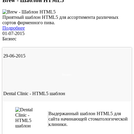
Brew - Шаблон HTML5
Приятный шаблон HTML5 для ассортимента различных
сортов фирменного пива.
Подробнее
01-07-2015
Бизнес
29-06-2015
Бизнес
Dental Clinic - HTML5 шаблон
Выдержанный шаблон HTML5 для
сайта начинающей стоматологической
клиники.