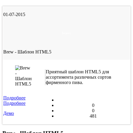
01-07-2015
Бизнес
Brew - Шаблон HTML5
Приятный шаблон HTML5 для
ассортимента различных сортов
фирменного пива.
Подробнее
Подробнее
0
0
Демо
481