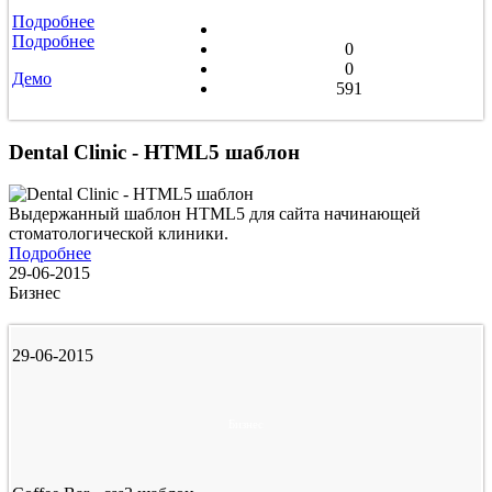
Подробнее
Подробнее
0
0
Демо
591
Dental Clinic - HTML5 шаблон
Выдержанный шаблон HTML5 для сайта начинающей
стоматологической клиники.
Подробнее
29-06-2015
Бизнес
29-06-2015
Бизнес