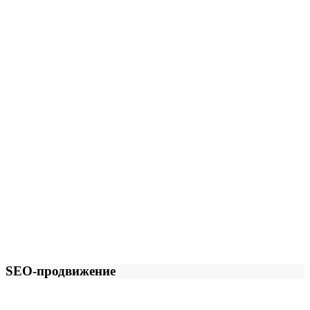
SEO-продвижение