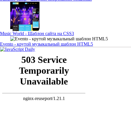
Music World - Шаблон сайта на CSS3
Evento - крутой музыкальный шаблон HTML5