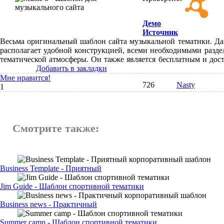
Демо
Источник
Весьма оригинальный шаблон сайта музыкальной тематики. Д
располагает удобной конструкцией, всеми необходимыми разд
тематической атмосферы. Он также является бесплатным и дост
Добавить в закладки
Мне нравится!
726
Nasty
1
Смотрите также:
Business Template - Приятный
Jim Guide - Шаблон спортивной тематики
Business news - Практичный
Summer camp - Шаблон спортивной тематики