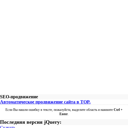
SEO-продвижение
Автоматическое продвижение сайта в TOP.
Если Вы нашли ошибку в тексте, пожалуйста, выделите область и нажмите
Ctrl +
Enter
.
Последняя версия jQuery:
Скачать