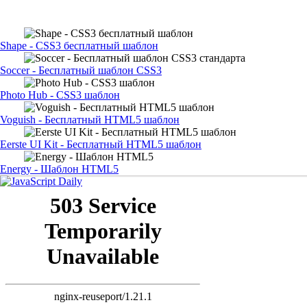
Shape - CSS3 бесплатный шаблон
Soccer - Бесплатный шаблон CSS3
Photo Hub - CSS3 шаблон
Voguish - Бесплатный HTML5 шаблон
Eerste UI Kit - Бесплатный HTML5 шаблон
Energy - Шаблон HTML5