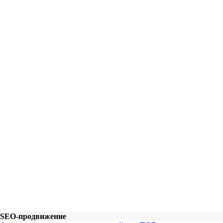
SEO-продвижение