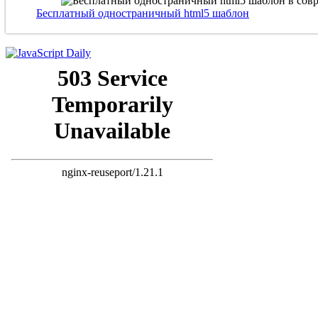
Бесплатный одностраничный html5 шаблон