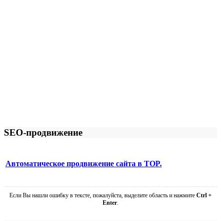
SEO-продвижение
Автоматическое продвижение сайта в TOP.
Если Вы нашли ошибку в тексте, пожалуйста, выделите область и нажмите
Ctrl +
Enter
.