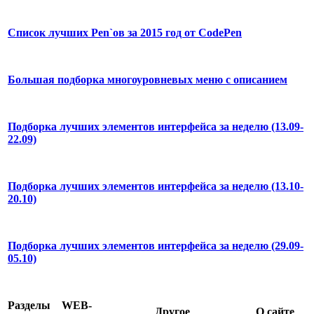
Список лучших Pen`ов за 2015 год от CodePen
Большая подборка многоуровневых меню с описанием
Подборка лучших элементов интерфейса за неделю (13.09-
22.09)
Подборка лучших элементов интерфейса за неделю (13.10-
20.10)
Подборка лучших элементов интерфейса за неделю (29.09-
05.10)
Разделы
WEB-
Другое
О сайте