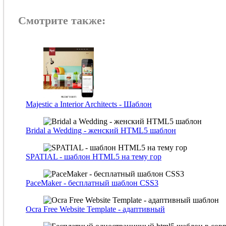
Смотрите также:
Majestic a Interior Architects - Шаблон
Bridal a Wedding - женский HTML5 шаблон
SPATIAL - шаблон HTML5 на тему гор
PaceMaker - бесплатный шаблон CSS3
Ocra Free Website Template - адаптивный