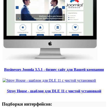
Businesses Joomla 3.5.1 - бизнес сайт для Вашей компании
Stroy House - шаблон для DLE 11 с чистой установкой
Подборки интерфейсов: