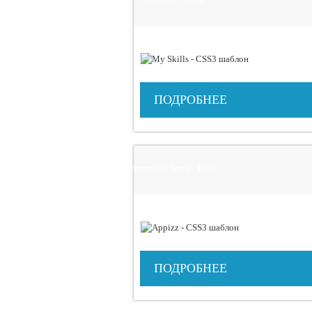
ПОДРОБНЕЕ
Универсал / Блоги / Фото
ПОДРОБНЕЕ