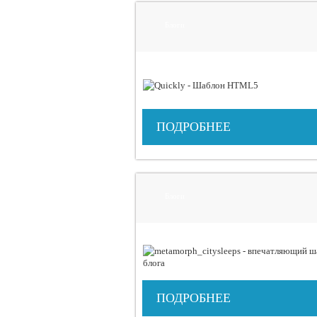
Блоги
ПОДРОБНЕЕ
Блоги
ПОДРОБНЕЕ