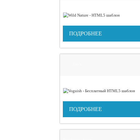
ПОДРОБНЕЕ
Блоги
ПОДРОБНЕЕ
Портфолио / Блоги