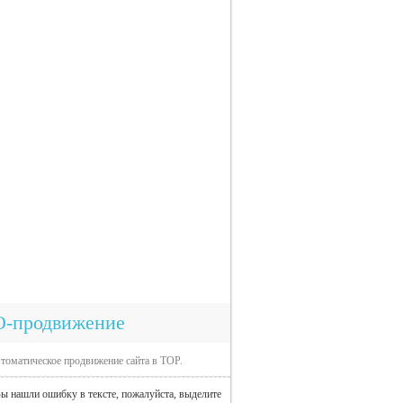
O-продвижение
томатическое продвижение сайта в TOP.
ы нашли ошибку в тексте, пожалуйста, выделите