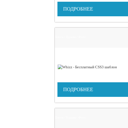
ПОДРОБНЕЕ
Блоги / Туризм / Фото
ПОДРОБНЕЕ
Блоги / Туризм / Фото