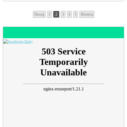
Назад
1
2
3
4
5
Вперед