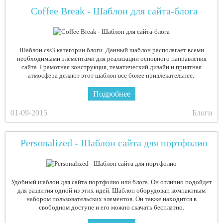
Coffee Break - Шаблон для сайта-блога
Шаблон css3 категории блоги. Данный шаблон располагает всеми
необходимыми элементами для реализации основного направления
сайта. Грамотная конструкция, тематический дизайн и приятная
атмосфера делают этот шаблон все более привлекательнее.
Подробнее
01-09-2015
Блоги
Personalized - Шаблон сайта для портфолио
Удобный шаблон для сайта портфолио или блога. Он отлично подойдет
для развития одной из этих идей. Шаблон оборудован компактным
набором пользовательских элементов. Он также находится в
свободном доступе и его можно скачать бесплатно.