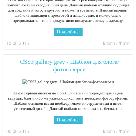
популярность на сегодняшний день. Данный шаблон отлично подойдет
для создание и того, и другого, а может и все вместе. Данный вариант
шаблона выполнен с простотой и изящностью, и можно смело
предположить, что он продуктивно послужит своему владельцу.
Подробнее
10-08-2015
Блоги / Фото
CSS3 gallery grey - Шаблон для блога/
фотогалереи
Атмосферный шаблон на CSS3. Он отлично подойдет для людей
ведущих блоги либо же увлекающихся тематическими фотографиями.
Шаблон оснащен всеми необходимыми инструментами и имеет
утонченный дизайн. Данный шаблон можно скачать бесплатно.
Подробнее
06-08-2015
Блоги / Фото