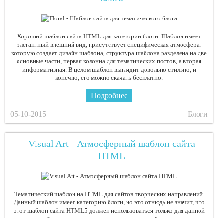
Хороший шаблон сайта HTML для категории блоги. Шаблон имеет
элегантный внешний вид, присутствует специфическая атмосфера,
которую создает дизайн шаблона, структура шаблона разделена на две
основные части, первая колонна для тематических постов, а вторая
информативная. В целом шаблон выглядит довольно стильно, и
конечно, его можно скачать бесплатно.
Подробнее
05-10-2015
Блоги
Visual Art - Атмосферный шаблон сайта
HTML
Тематический шаблон на HTML для сайтов творческих направлений.
Данный шаблон имеет категорию блоги, но это отнюдь не значит, что
этот шаблон сайта HTML5 должен использоваться только для данной