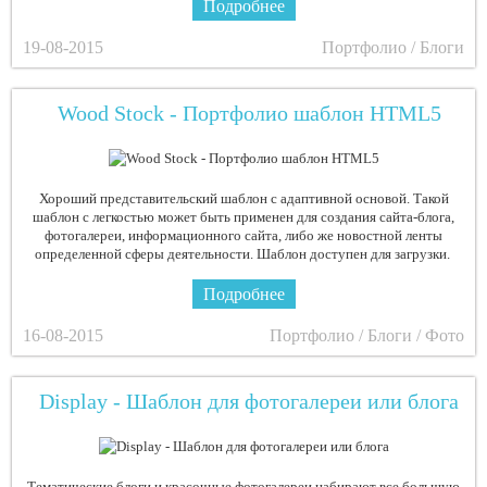
Подробнее
19-08-2015
Портфолио / Блоги
Wood Stock - Портфолио шаблон HTML5
Хороший представительский шаблон с адаптивной основой. Такой
шаблон с легкостью может быть применен для создания сайта-блога,
фотогалереи, информационного сайта, либо же новостной ленты
определенной сферы деятельности. Шаблон доступен для загрузки.
Подробнее
16-08-2015
Портфолио / Блоги / Фото
Display - Шаблон для фотогалереи или блога
Тематические блоги и красочные фотогалереи набирают все большую