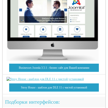
Businesses Joomla 3.5.1 - бизнес сайт для Вашей компании
Stroy House - шаблон для DLE 11 с чистой установкой
Подборки интерфейсов: