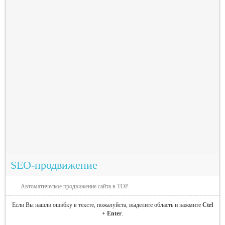
SEO-продвижение
Автоматическое продвижение сайта в TOP.
Если Вы нашли ошибку в тексте, пожалуйста, выделите область и нажмите
Ctrl
+ Enter
.