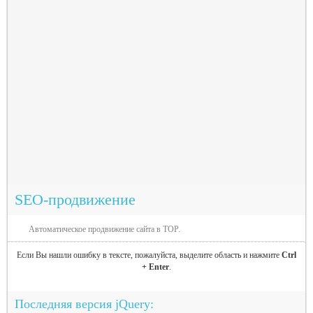
SEO-продвижение
Автоматическое продвижение сайта в TOP.
Если Вы нашли ошибку в тексте, пожалуйста, выделите область и нажмите
Ctrl
+ Enter
.
Последняя версия jQuery: