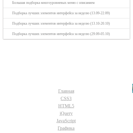
Большая подборка многоуровневых меню с описанием
Подборка лучших элементов интерфейса за неделю (13.09-22.09)
Подборка лучших элементов интерфейса за неделю (13.10-20.10)
Подборка лучших элементов интерфейса за неделю (29.09-05.10)
Разделы сайта:
Главная
CSS3
HTML5
jQuery
JavaScript
Графика