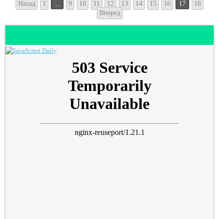
Назад
1
...
9
10
11
12
13
14
15
16
17
18
Вперед