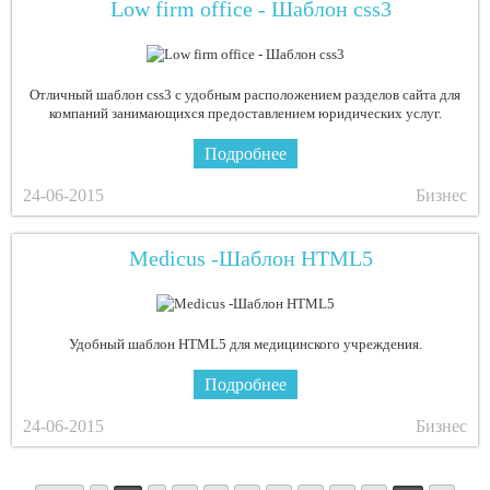
Low firm office - Шаблон css3
Отличный шаблон css3 с удобным расположением разделов сайта для
компаний занимающихся предоставлением юридических услуг.
Подробнее
24-06-2015
Бизнес
Medicus -Шаблон HTML5
Удобный шаблон HTML5 для медицинского учреждения.
Подробнее
24-06-2015
Бизнес