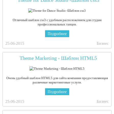
Theme for Dance Studio -Шаблон css3
Отличный шаблон css3 с удобным расположением для студии
профессиональных танцев.
Подробнее
25-06-2015
Бизнес
Theme Marketing - Шаблон HTML5
Очень удобный шаблон HTML5 для сайта компании предоставляющая
различные маркетинговые услуги.
Подробнее
25-06-2015
Бизнес