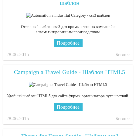
шаблон
Отличный шаблон css3 для промышленных компаний с
автоматизированным производством.
Подробнее
28-06-2015
Бизнес
Campaign a Travel Guide - Шаблон HTML5
Удобный шаблон HTML5 для сайта фирмы-организатора путешествий.
Подробнее
28-06-2015
Бизнес