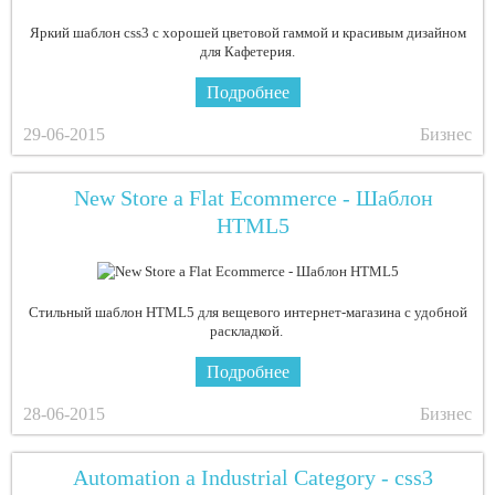
Яркий шаблон css3 с хорошей цветовой гаммой и красивым дизайном
для Кафетерия.
Подробнее
29-06-2015
Бизнес
New Store a Flat Ecommerce - Шаблон
HTML5
Стильный шаблон HTML5 для вещевого интернет-магазина с удобной
раскладкой.
Подробнее
28-06-2015
Бизнес
Automation a Industrial Category - css3