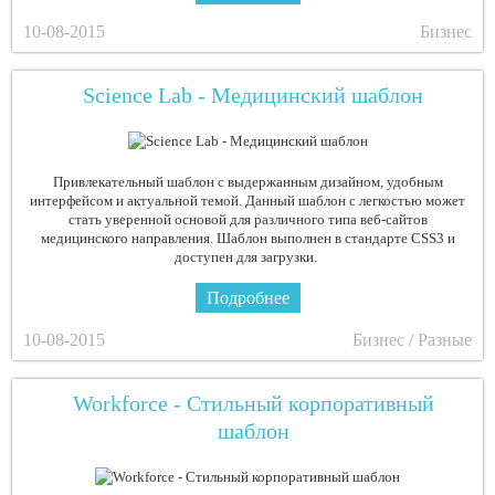
10-08-2015
Бизнес
Science Lab - Медицинский шаблон
Привлекательный шаблон с выдержанным дизайном, удобным
интерфейсом и актуальной темой. Данный шаблон с легкостью может
стать уверенной основой для различного типа веб-сайтов
медицинского направления. Шаблон выполнен в стандарте CSS3 и
доступен для загрузки.
Подробнее
10-08-2015
Бизнес / Разные
Workforce - Стильный корпоративный
шаблон