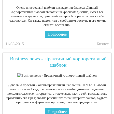
Очень интересный шаблон для ведения бизнеса. Данный
корпоративный шаблон выполнен в красивом дизайне, имеет все
нужные инструменты, приятный интерфейс и располагает к себе
пользователя. Он также находится в свободном доступе и его можно
скачать бесплатно.
Подробнее
11-08-2015
Бизнес
Business news - Практичный корпоративный
шаблон
Довольно простой и очень практичный шаблон на HTML5. Шаблон
имеет стильный вид, располагает всеми необходимыми разделами
пользовательского интерфейса, а также включает в себя возможность
применить его к разработке различного типа интернет-сайтов, будь то
юридическая фирма или производственное предприятие.
Подробнее