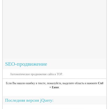
SEO-продвижение
Автоматическое продвижение сайта в TOP.
Если Вы нашли ошибку в тексте, пожалуйста, выделите область и нажмите
Ctrl
+ Enter
.
Последняя версия jQuery: