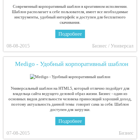
Современный корпоративный шаблон в креативном исполнении.
Шаблон располагает к себе пользователя, имеет все необходимые
инструменты, удобный интерфейс и доступен для бесплатного
скачивания.
Подробнее
08-08-2015
Бизнес / Универсал
Medigo - Удобный корпоративный шаблон
Универсальный шаблон на HTML5, который отлично подойдет для
владельца сайта ведущего деловой образ жизни. Бизнес - один из
основных видов деятельности человека приносящий хороший доход,
поэтому актуальность данной темы говорит сама за себя. Шаблон
доступен для загрузки.
Подробнее
07-08-2015
Бизнес