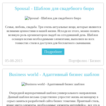
Spousal - Шаблон для свадебного бюро
Семья, любовь, свадьба. Три очень актуальные вещи, которые являются
великими ценностями в нашей жизни. Исходя из этого, можно понять
великую роль организаторов свадеб на сегодняшний день. Шаблон
оснащен всеми необходимыми элементами, выполнен во всех
тонкостях стиля и доступен для бесплатного скачивания.
Подробнее
05-08-2015
Портфолио / Бизнес
Business world - Адаптивный бизнес шаблон
Очередной корпоративный шаблон универсального направления.
Данный шаблон весьма существенно упростит жизнь желающему в
серьез заняться разработкой сайта бизнес тематики. Приятный стиль,
яркие цвето-элементы, необходимые элементы интерфейса - все это в