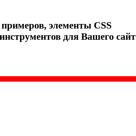
примеров
,
элементы
CSS
инструментов
для
Вашего
сайт