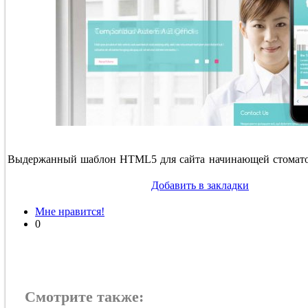
Выдержанный шаблон HTML5 для сайта начинающей стомато
Добавить в закладки
Мне нравится!
0
Смотрите также: