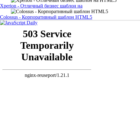
Xperion - Отличный бизнес шаблон на
Colossus - Корпоративный шаблон HTML5