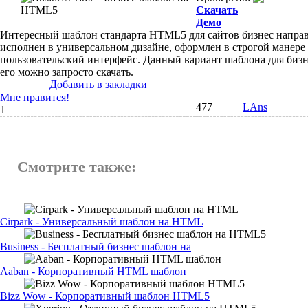
Скачать
Демо
Интересный шаблон стандарта HTML5 для сайтов бизнес напра
исполнен в универсальном дизайне, оформлен в строгой манере
пользовательский интерфейс. Данный вариант шаблона для бизн
его можно запросто скачать.
Добавить в закладки
Мне нравится!
477
LAns
1
Смотрите также:
Cirpark - Универсальный шаблон на HTML
Business - Бесплатный бизнес шаблон на
Aaban - Корпоративный HTML шаблон
Bizz Wow - Корпоративный шаблон HTML5