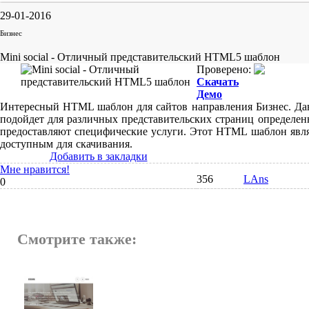
29-01-2016
Бизнес
Mini social - Отличный представительский HTML5 шаблон
Проверено:
Скачать
Демо
Интересный HTML шаблон для сайтов направления Бизнес. Д
подойдет для различных представительских страниц определе
предоставляют специфические услуги. Этот HTML шаблон явля
доступным для скачивания.
Добавить в закладки
Мне нравится!
356
LAns
0
Смотрите также: