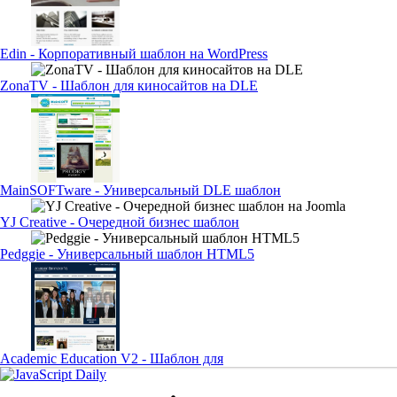
Edin - Корпоративный шаблон на WordPress
ZonaTV - Шаблон для киносайтов на DLE
MainSOFTware - Универсальный DLE шаблон
YJ Creative - Очередной бизнес шаблон
Pedggie - Универсальный шаблон HTML5
Academic Education V2 - Шаблон для