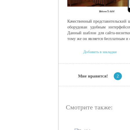
Качественный представительский 
оборудован удобным интерфейсо
Данный шаблон для сайта-визитки 
тому же он является бесплатным и 
Добавить в закладки
Мне нравится!
2
Смотрите также: