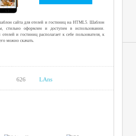
шаблон сайта для отелей и гостиниц на HTML5. Шаблон
м, стильно оформлен и доступен в использовании.
отелей и гостиниц располагает к себе пользователя, к
его можно скачать.
626
LAns