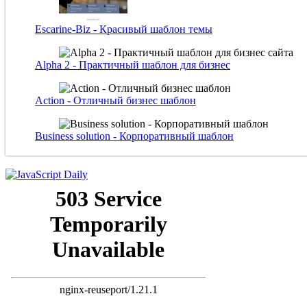
Escarine-Biz - Красивый шаблон темы
Alpha 2 - Практичный шаблон для бизнес
Action - Отличный бизнес шаблон
Business solution - Корпоративный шаблон