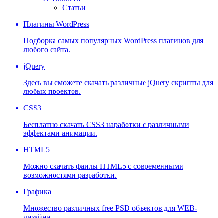
Статьи
Плагины WordPress
Подборка самых популярных WordPress плагинов для
любого сайта.
jQuery
Здесь вы сможете скачать различные jQuery скрипты для
любых проектов.
CSS3
Бесплатно скачать CSS3 наработки с различными
эффектами анимации.
HTML5
Можно скачать файлы HTML5 с современными
возможностями разработки.
Графика
Множество различных free PSD объектов для WEB-
дизайна.