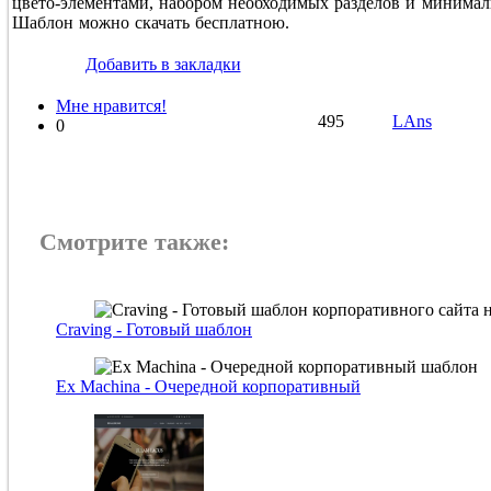
цвето-элементами, набором необходимых разделов и минимал
Шаблон можно скачать бесплатною.
Добавить в закладки
Мне нравится!
495
LAns
0
Смотрите также:
Craving - Готовый шаблон
Ex Machina - Очередной корпоративный