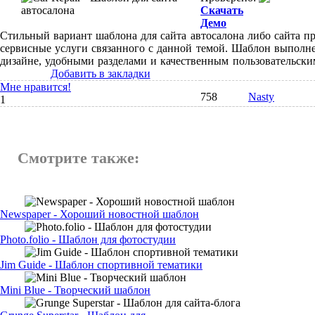
Скачать
Демо
Стильный вариант шаблона для сайта автосалона либо сайта п
сервисные услуги связанного с данной темой. Шаблон выполн
дизайне, удобными разделами и качественным пользовательск
Добавить в закладки
Мне нравится!
758
Nasty
1
Смотрите также:
Newspaper - Хороший новостной шаблон
Photo.folio - Шаблон для фотостудии
Jim Guide - Шаблон спортивной тематики
Mini Blue - Творческий шаблон